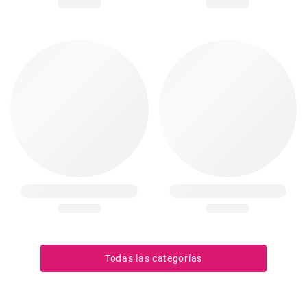
Todas las categorías