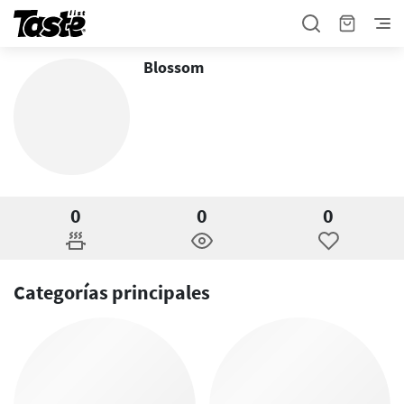
Blossom
0
0
0
Categorías principales