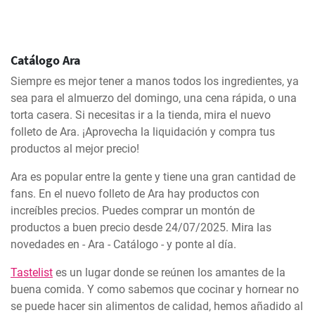
Catálogo Ara
Siempre es mejor tener a manos todos los ingredientes, ya
sea para el almuerzo del domingo, una cena rápida, o una
torta casera. Si necesitas ir a la tienda, mira el nuevo
folleto de Ara. ¡Aprovecha la liquidación y compra tus
productos al mejor precio!
Ara es popular entre la gente y tiene una gran cantidad de
fans. En el nuevo folleto de Ara hay productos con
increíbles precios. Puedes comprar un montón de
productos a buen precio desde 24/07/2025. Mira las
novedades en - Ara - Catálogo - y ponte al día.
Tastelist
es un lugar donde se reúnen los amantes de la
buena comida. Y como sabemos que cocinar y hornear no
se puede hacer sin alimentos de calidad, hemos añadido al