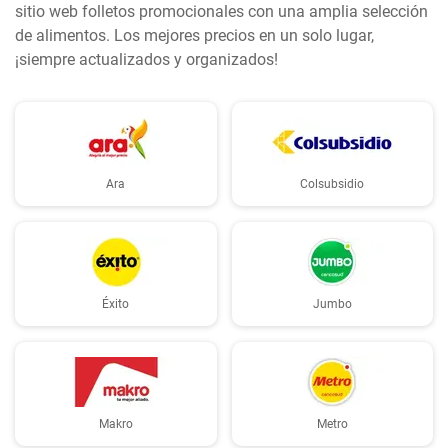
sitio web folletos promocionales con una amplia selección
de alimentos. Los mejores precios en un solo lugar,
¡siempre actualizados y organizados!
Ara
Colsubsidio
Éxito
Jumbo
Makro
Metro