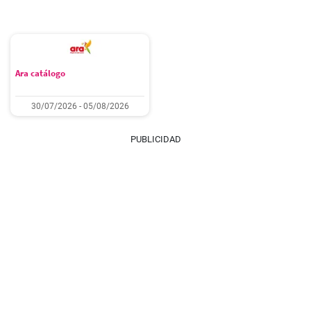
Ara catálogo
30/07/2026 - 05/08/2026
PUBLICIDAD