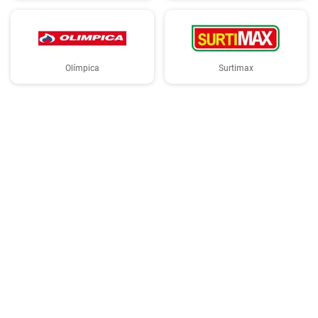
Olímpica
Surtimax