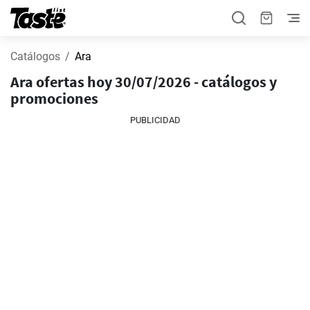
Catálogos
Ara
Ara ofertas hoy 30/07/2026 - catálogos y
promociones
PUBLICIDAD