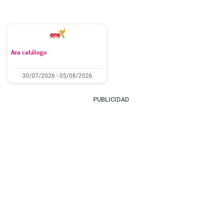
Ara catálogo
30/07/2026 - 05/08/2026
PUBLICIDAD