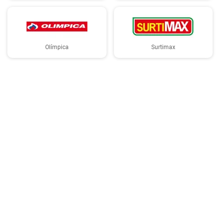
Olímpica
Surtimax