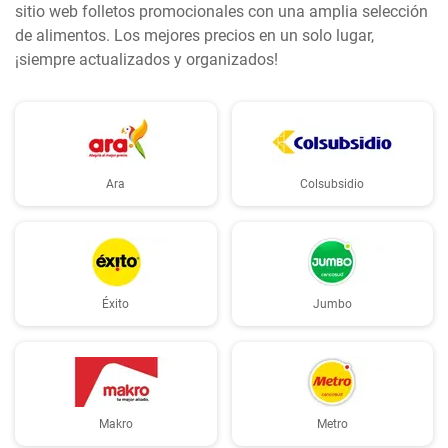
sitio web folletos promocionales con una amplia selección
de alimentos. Los mejores precios en un solo lugar,
¡siempre actualizados y organizados!
Ara
Colsubsidio
Éxito
Jumbo
Makro
Metro