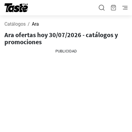
Catálogos
Ara
Ara ofertas hoy 30/07/2026 - catálogos y
promociones
PUBLICIDAD