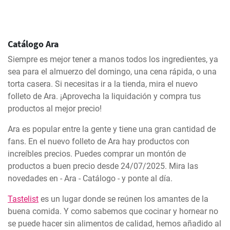
Catálogo Ara
Siempre es mejor tener a manos todos los ingredientes, ya
sea para el almuerzo del domingo, una cena rápida, o una
torta casera. Si necesitas ir a la tienda, mira el nuevo
folleto de Ara. ¡Aprovecha la liquidación y compra tus
productos al mejor precio!
Ara es popular entre la gente y tiene una gran cantidad de
fans. En el nuevo folleto de Ara hay productos con
increíbles precios. Puedes comprar un montón de
productos a buen precio desde 24/07/2025. Mira las
novedades en - Ara - Catálogo - y ponte al día.
Tastelist
es un lugar donde se reúnen los amantes de la
buena comida. Y como sabemos que cocinar y hornear no
se puede hacer sin alimentos de calidad, hemos añadido al