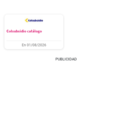
Colsubsidio catálogo
En 01/08/2026
PUBLICIDAD