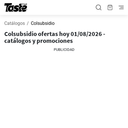
Catálogos
Colsubsidio
Colsubsidio ofertas hoy 01/08/2026 -
catálogos y promociones
PUBLICIDAD