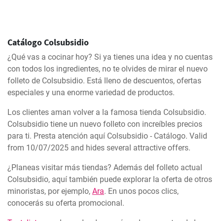
Catálogo Colsubsidio
¿Qué vas a cocinar hoy? Si ya tienes una idea y no cuentas
con todos los ingredientes, no te olvides de mirar el nuevo
folleto de Colsubsidio. Está lleno de descuentos, ofertas
especiales y una enorme variedad de productos.
Los clientes aman volver a la famosa tienda Colsubsidio.
Colsubsidio tiene un nuevo folleto con increíbles precios
para ti. Presta atención aquí Colsubsidio - Catálogo. Valid
from 10/07/2025 and hides several attractive offers.
¿Planeas visitar más tiendas? Además del folleto actual
Colsubsidio, aquí también puede explorar la oferta de otros
minoristas, por ejemplo,
Ara
. En unos pocos clics,
conocerás su oferta promocional.