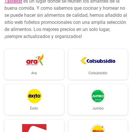
Tastelist
es un lugar donde se reúnen los amantes de la
buena comida. Y como sabemos que cocinar y hornear no
se puede hacer sin alimentos de calidad, hemos añadido al
sitio web folletos promocionales con una amplia selección
de alimentos. Los mejores precios en un solo lugar,
¡siempre actualizados y organizados!
Ara
Colsubsidio
Éxito
Jumbo