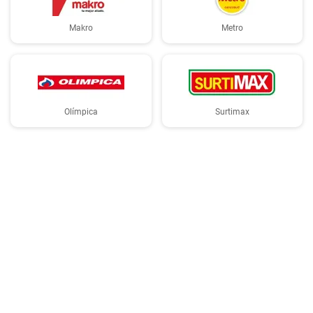
Makro
Metro
Olímpica
Surtimax