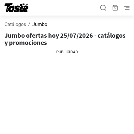
Catálogos
Jumbo
Jumbo ofertas hoy 25/07/2026 - catálogos
y promociones
PUBLICIDAD