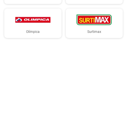
Olímpica
Surtimax