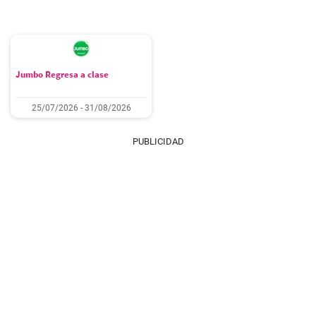
Jumbo Regresa a clase
25/07/2026 - 31/08/2026
PUBLICIDAD