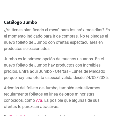
Catálogo Jumbo
¿Ya tienes planificado el menú para los próximos días? Es
el momento indicado para ir de compras. No te pierdas el
nuevo folleto de Jumbo con ofertas espectaculares en
productos seleccionados.
Jumbo es la primera opción de muchos usuarios. En el
nuevo folleto de Jumbo hay productos con increíbles
precios. Entra aquí Jumbo - Ofertas - Lunes de Mercado
porque hay una oferta especial valida desde 24/02/2025.
Además del folleto de Jumbo, también actualizamos
regularmente folletos en línea de otros minoristas
conocidos, como
Ara
. Es posible que algunas de sus
ofertas te parezcan atractivas.