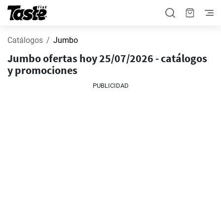
Catálogos
Jumbo
Jumbo ofertas hoy 25/07/2026 - catálogos
y promociones
PUBLICIDAD