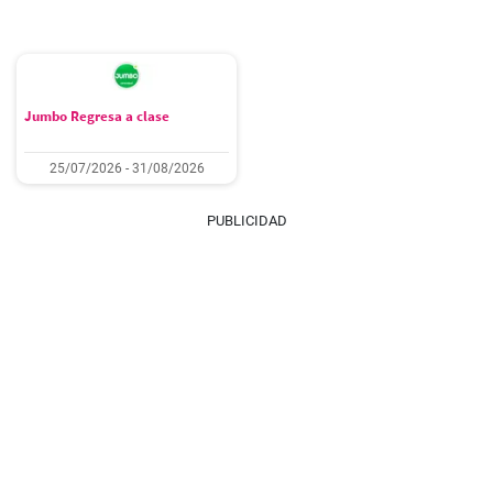
Jumbo Regresa a clase
25/07/2026 - 31/08/2026
PUBLICIDAD