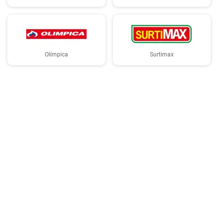
Olímpica
Surtimax