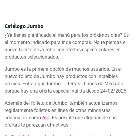
Catálogo Jumbo
¿Ya tienes planificado el menú para los próximos días? Es
el momento indicado para ir de compras. No te pierdas el
nuevo folleto de Jumbo con ofertas espectaculares en
productos seleccionados.
Jumbo es la primera opción de muchos usuarios. En el
nuevo folleto de Jumbo hay productos con increíbles
precios. Entra aquí Jumbo - Ofertas - Lunes de Mercado
porque hay una oferta especial valida desde 24/02/2025.
Además del folleto de Jumbo, también actualizamos
regularmente folletos en línea de otros minoristas
conocidos, como
Ara
. Es posible que algunas de sus
ofertas te parezcan atractivas.