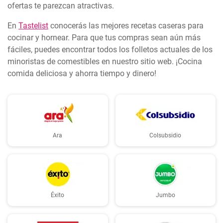
ofertas te parezcan atractivas.
En
Tastelist
conocerás las mejores recetas caseras para
cocinar y hornear. Para que tus compras sean aún más
fáciles, puedes encontrar todos los folletos actuales de los
minoristas de comestibles en nuestro sitio web. ¡Cocina
comida deliciosa y ahorra tiempo y dinero!
Ara
Colsubsidio
Éxito
Jumbo