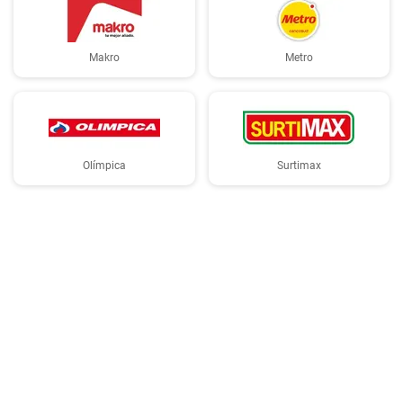
Makro
Metro
Olímpica
Surtimax