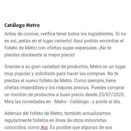
Catálogo Metro
Antes de cocinar, verifica tener todos los ingredientes. Si no
es así, ¡estás en el lugar correcto! Aquí podrás encontrar el
folleto de Metro con ofertas super especiales. ¡No te
pierdas stockearte al mejor precio!
Gracias a su gran variedad de productos, Metro es un lugar
muy popular y solicitado para hacer las compras. No te
pierdas el nuevo folleto de Metro. Como siempre, tiene
ofertas imperdibles y los mejores precios. Puedes comprar
un montón de productos a buen precio desde 25/07/2025.
Mira las novedades en - Metro - Catálogo - y ponte al día.
Además del folleto de Metro, también actualizamos
regularmente folletos en línea de otros minoristas
conocidos, como
Ara
. Es posible que algunas de sus