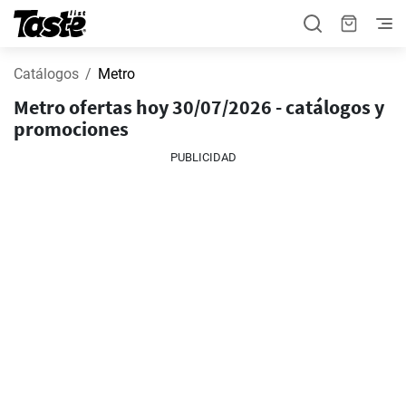
Catálogos
Metro
Metro ofertas hoy 30/07/2026 - catálogos y
promociones
PUBLICIDAD