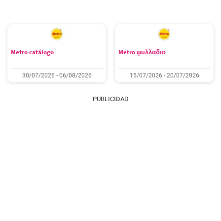
Metro catálogo
Metro φυλλαδιο
30/07/2026 - 06/08/2026
15/07/2026 - 20/07/2026
PUBLICIDAD