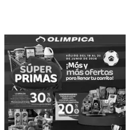
PUBLICIDAD