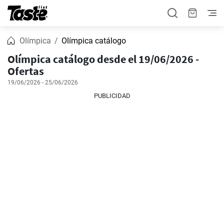
Olímpica
Olímpica catálogo
Olímpica catálogo desde el 19/06/2026 -
Ofertas
19/06/2026 - 25/06/2026
PUBLICIDAD