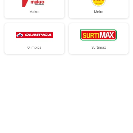
Makro
Metro
Olímpica
Surtimax