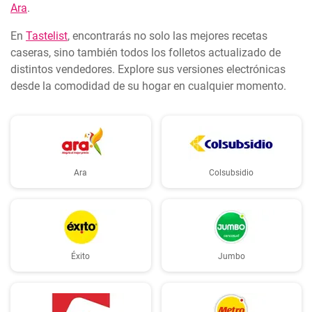
Ara
.
En
Tastelist
, encontrarás no solo las mejores recetas
caseras, sino también todos los folletos actualizado de
distintos vendedores. Explore sus versiones electrónicas
desde la comodidad de su hogar en cualquier momento.
Ara
Colsubsidio
Éxito
Jumbo