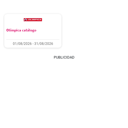
Olímpica catálogo
01/08/2026 - 31/08/2026
PUBLICIDAD