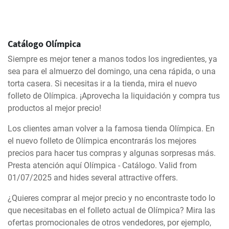
Catálogo Olímpica
Siempre es mejor tener a manos todos los ingredientes, ya
sea para el almuerzo del domingo, una cena rápida, o una
torta casera. Si necesitas ir a la tienda, mira el nuevo
folleto de Olímpica. ¡Aprovecha la liquidación y compra tus
productos al mejor precio!
Los clientes aman volver a la famosa tienda Olímpica. En
el nuevo folleto de Olímpica encontrarás los mejores
precios para hacer tus compras y algunas sorpresas más.
Presta atención aquí Olímpica - Catálogo. Valid from
01/07/2025 and hides several attractive offers.
¿Quieres comprar al mejor precio y no encontraste todo lo
que necesitabas en el folleto actual de Olímpica? Mira las
ofertas promocionales de otros vendedores, por ejemplo,