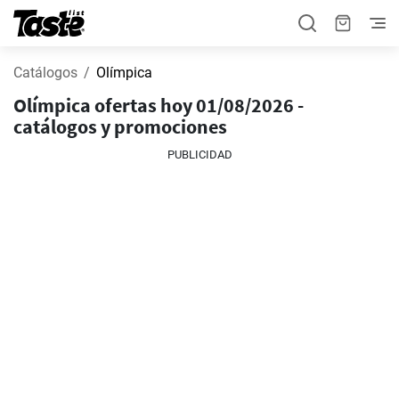
Catálogos
Olímpica
Olímpica ofertas hoy 01/08/2026 -
catálogos y promociones
PUBLICIDAD