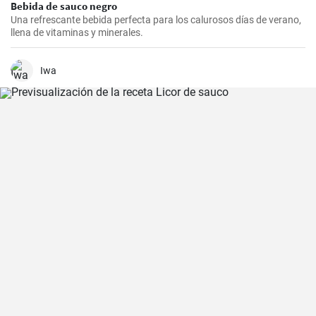
Bebida de sauco negro
Una refrescante bebida perfecta para los calurosos días de verano,
llena de vitaminas y minerales.
Iwa