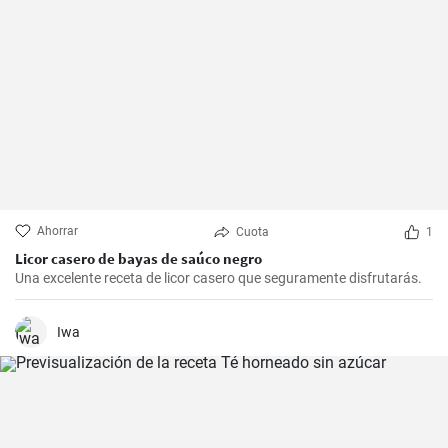
Ahorrar
Cuota
1
Licor casero de bayas de saúco negro
Una excelente receta de licor casero que seguramente disfrutarás.
Iwa