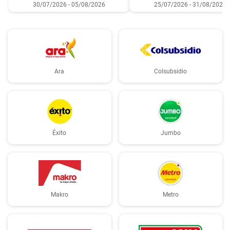
30/07/2026 - 05/08/2026
25/07/2026 - 31/08/2026
Ara
Colsubsidio
Éxito
Jumbo
Makro
Metro