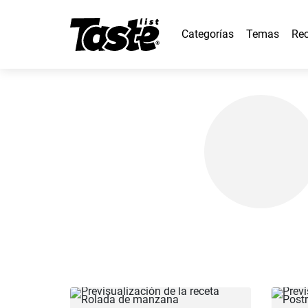
Categorías
Temas
Rec