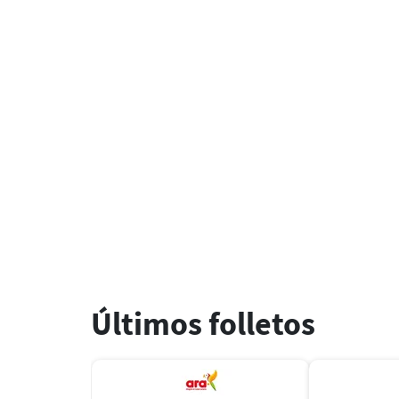
Últimos folletos