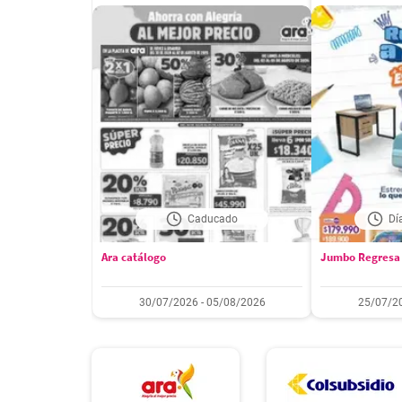
Caducado
Dí
Ara catálogo
Jumbo Regresa 
30/07/2026 - 05/08/2026
25/07/20