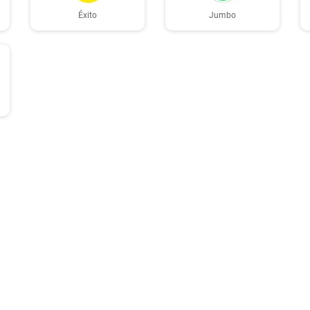
Éxito
Jumbo