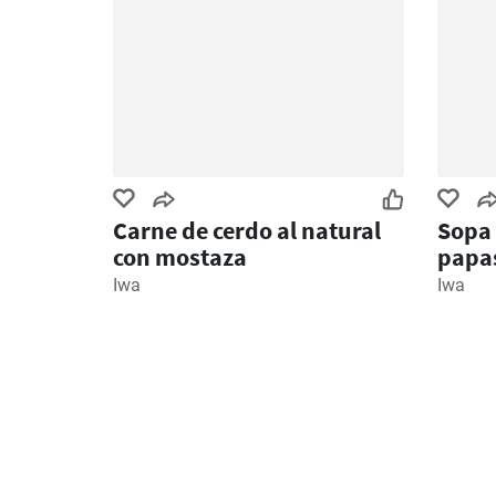
Carne de cerdo al natural
Sopa 
con mostaza
papa
Iwa
Iwa