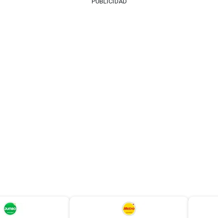
PUBLICIDAD