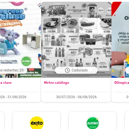
as restantes: 25
Caducado
a clase
Metro catálogo
Olímpica
26 - 31/08/2026
30/07/2026 - 06/08/2026
0