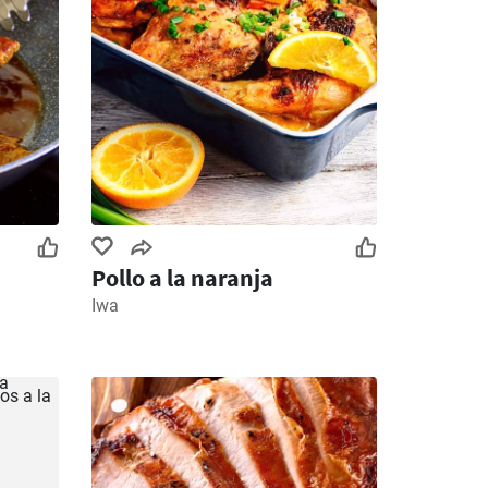
Pollo a la naranja
Iwa