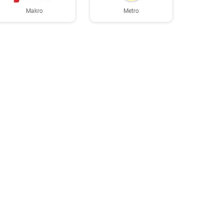
Makro
Metro