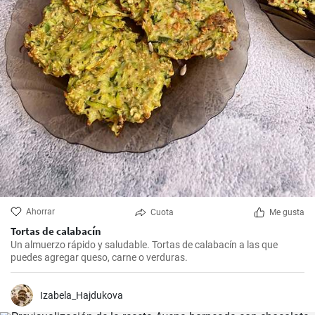
Ahorrar
Cuota
Me gusta
Tortas de calabacín
Un almuerzo rápido y saludable. Tortas de calabacín a las que
puedes agregar queso, carne o verduras.
Izabela_Hajdukova