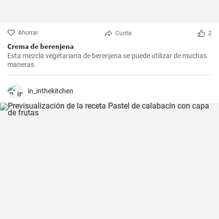
Ahorrar
Cuota
2
Crema de berenjena
Esta mezcla vegetariana de berenjena se puede utilizar de muchas
maneras.
in_inthekitchen