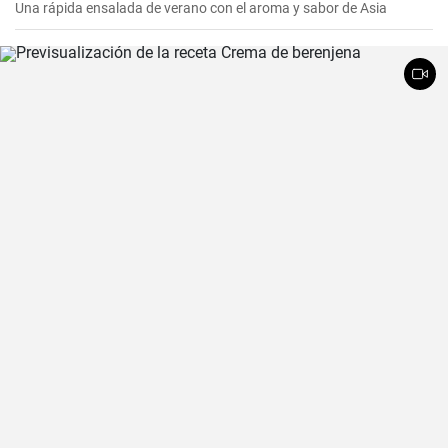
Una rápida ensalada de verano con el aroma y sabor de Asia