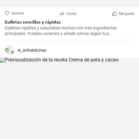
Ahorrar
Cuota
Me gusta
Galletas sencillas y rápidas
Galletas rápidas y saludables hechas con tres ingredientes
principales. Puedes variarlos y añadir extras según tus
preferencias.
in_inthekitchen