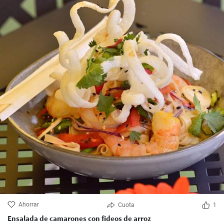
Ahorrar
Cuota
1
Ensalada de camarones con fideos de arroz