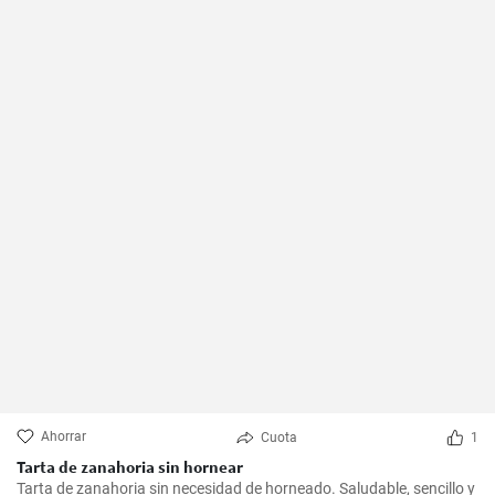
Ahorrar
Cuota
1
Tarta de zanahoria sin hornear
Tarta de zanahoria sin necesidad de horneado. Saludable, sencillo y