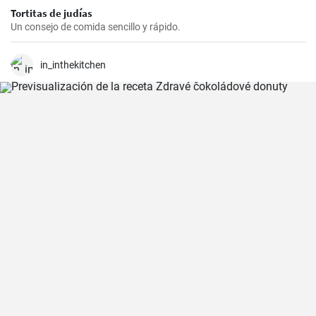
Tortitas de judías
Un consejo de comida sencillo y rápido.
in_inthekitchen