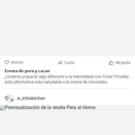
Ahorrar
Cuota
Me gusta
Crema de pera y cacao
¿Quieres preparar algo diferente a la mermelada con fruta? Prueba
esta alternativa más saludable a la crema de chocolate.
in_inthekitchen