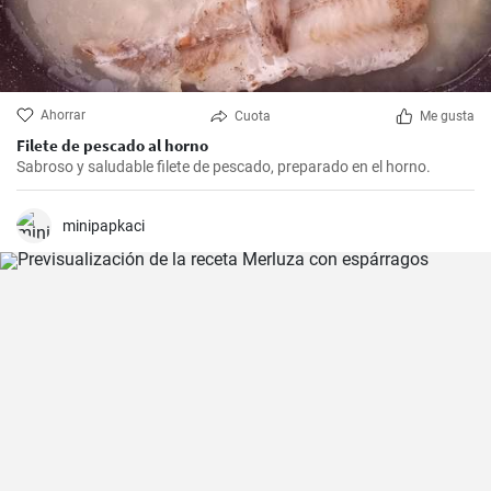
Ahorrar
Cuota
Me gusta
Filete de pescado al horno
Sabroso y saludable filete de pescado, preparado en el horno.
minipapkaci