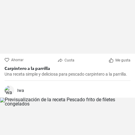
Ahorrar
Cuota
Me gusta
Carpintero a la parrilla
Una receta simple y deliciosa para pescado carpintero a la parrilla.
Iwa