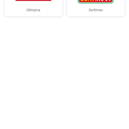
Olímpica
Surtimax