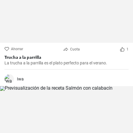
Ahorrar
Cuota
1
Trucha a la parrilla
La trucha a la parrilla es el plato perfecto para el verano.
Iwa