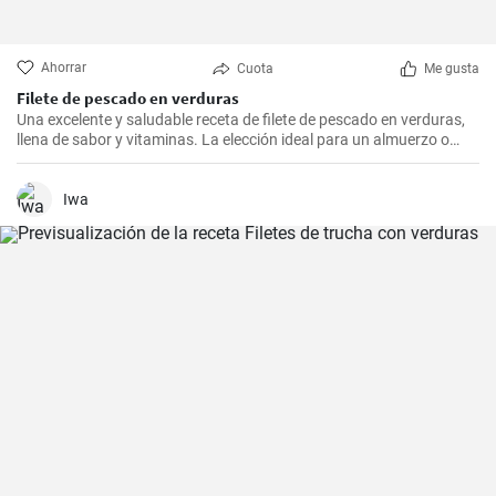
Ahorrar
Cuota
Me gusta
Filete de pescado en verduras
Una excelente y saludable receta de filete de pescado en verduras,
llena de sabor y vitaminas. La elección ideal para un almuerzo o
cena saludable.
Iwa