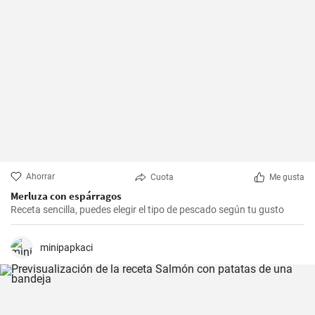
Ahorrar
Cuota
Me gusta
Merluza con espárragos
Receta sencilla, puedes elegir el tipo de pescado según tu gusto
minipapkaci