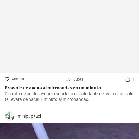
Ahorrar
Cuota
1
Brownie de avena al microondas en un minuto
Disfruta de un desayuno o snack dulce saludable de avena que sólo
te llevara de hacer 1 minuto al microoandas.
minipapkaci