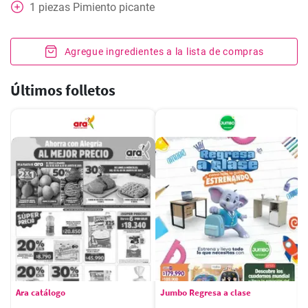
1
piezas
Pimiento picante
Agregue ingredientes a la lista de compras
Últimos folletos
Ara catálogo
Jumbo Regresa a clase