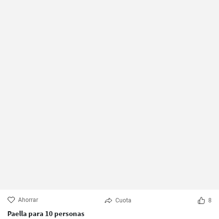
Ahorrar
Cuota
8
Paella para 10 personas