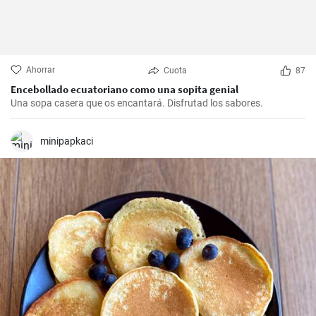
Ahorrar
Cuota
87
Encebollado ecuatoriano como una sopita genial
Una sopa casera que os encantará. Disfrutad los sabores.
minipapkaci