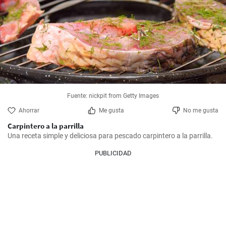
Fuente: nickpit from Getty Images
Ahorrar
Me gusta
No me gusta
Carpintero a la parrilla
Una receta simple y deliciosa para pescado carpintero a la parrilla.
PUBLICIDAD