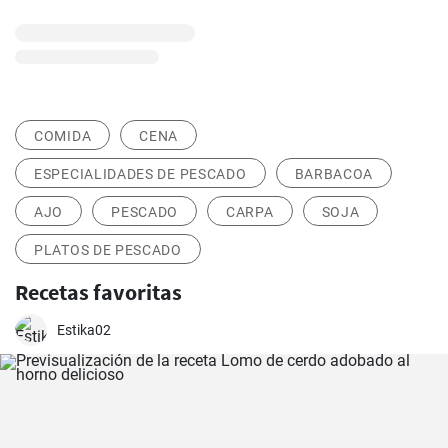
COMIDA
CENA
ESPECIALIDADES DE PESCADO
BARBACOA
AJO
PESCADO
CARPA
SOJA
PLATOS DE PESCADO
Recetas favoritas
Estika02