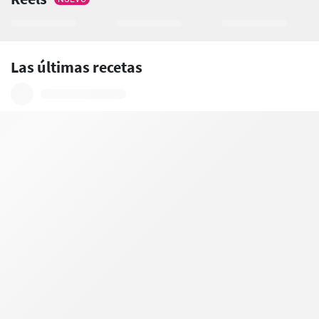
Las últimas recetas