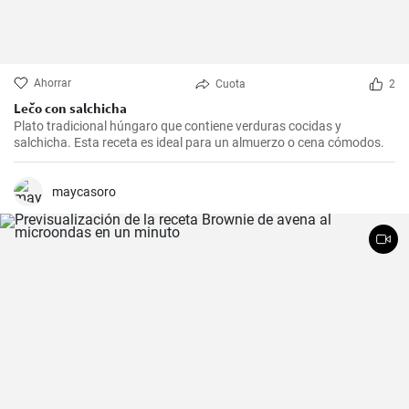
Ahorrar
Cuota
2
Lečo con salchicha
Plato tradicional húngaro que contiene verduras cocidas y
salchicha. Esta receta es ideal para un almuerzo o cena cómodos.
maycasoro