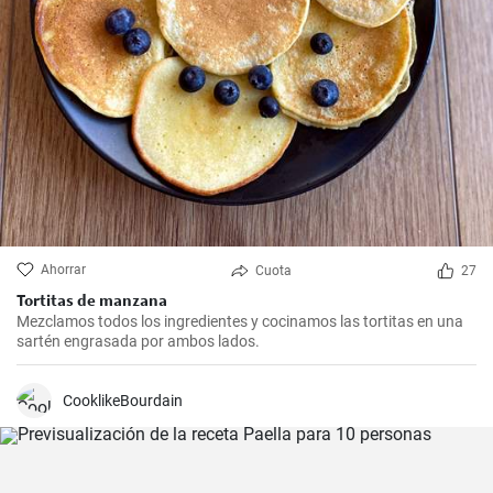
Ahorrar
Cuota
27
Tortitas de manzana
Mezclamos todos los ingredientes y cocinamos las tortitas en una
sartén engrasada por ambos lados.
CooklikeBourdain