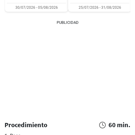
30/07/2026 - 05/08/2026
25/07/2026 - 31/08/2026
PUBLICIDAD
Procedimiento
60 min.