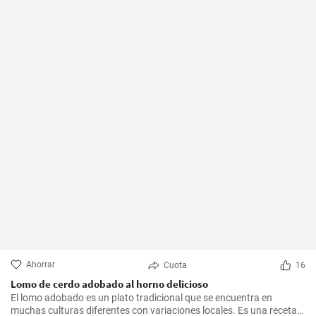
Ahorrar
Cuota
16
Lomo de cerdo adobado al horno delicioso
El lomo adobado es un plato tradicional que se encuentra en
muchas culturas diferentes con variaciones locales. Es una receta