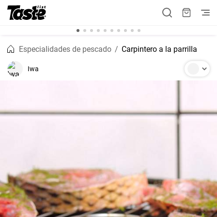
Especialidades de pescado
Carpintero a la parrilla
Iwa