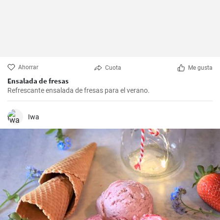
Ahorrar
Cuota
Me gusta
Ensalada de fresas
Refrescante ensalada de fresas para el verano.
Iwa