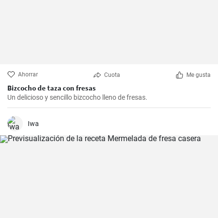
Ahorrar
Cuota
Me gusta
Bizcocho de taza con fresas
Un delicioso y sencillo bizcocho lleno de fresas.
Iwa