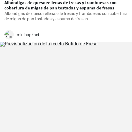
Albóndigas de queso rellenas de fresas y frambuesas con
cobertura de migas de pan tostadas y espuma de fresas
Albóndigas de queso rellenas de fresas y frambuesas con cobertura
de migas de pan tostadas y espuma de fresas
minipapkaci