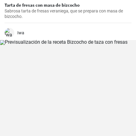
Tarta de fresas con masa de bizcocho
Sabrosa tarta de fresas veraniega, que se prepara con masa de
bizcocho.
Iwa