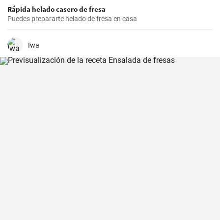
Rápida helado casero de fresa
Puedes prepararte helado de fresa en casa
Iwa