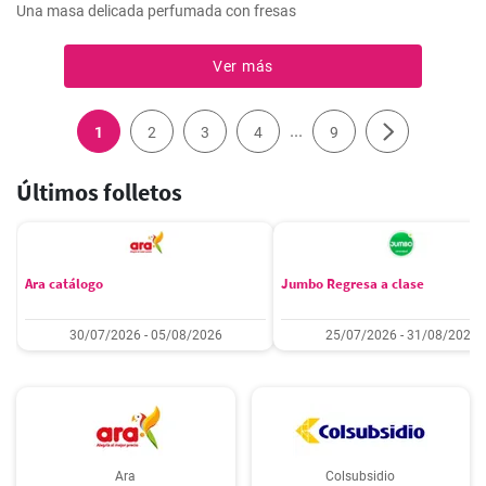
Una masa delicada perfumada con fresas
Ver más
...
1
2
3
4
9
Últimos folletos
Ara catálogo
Jumbo Regresa a clase
30/07/2026 - 05/08/2026
25/07/2026 - 31/08/2026
Ara
Colsubsidio