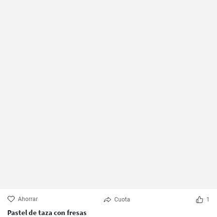
Ahorrar
Cuota
1
Pastel de taza con fresas