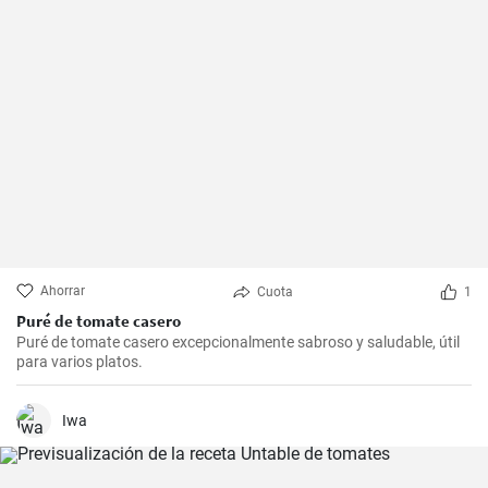
Ahorrar
Cuota
1
Puré de tomate casero
Puré de tomate casero excepcionalmente sabroso y saludable, útil
para varios platos.
Iwa