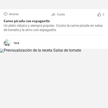
Ahorrar
Cuota
2
Carne picada con espaguetis
Un plato clásico y siempre popular. Cocino la carne picada en salsa
de tomate y la sirvo con espaguetis.
Iwa