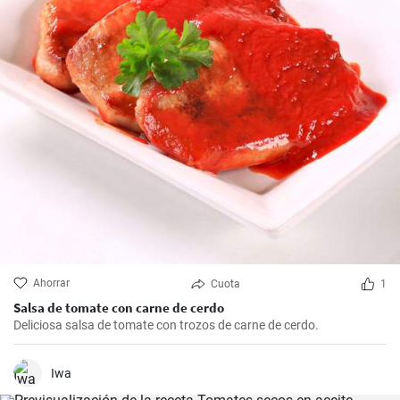
Ahorrar
Cuota
1
Salsa de tomate con carne de cerdo
Deliciosa salsa de tomate con trozos de carne de cerdo.
Iwa