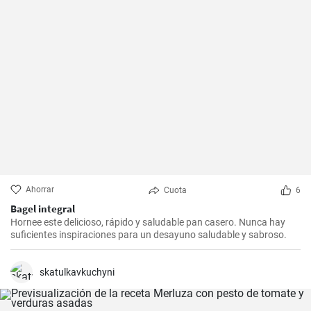
Ahorrar
Cuota
6
Bagel integral
Hornee este delicioso, rápido y saludable pan casero. Nunca hay
suficientes inspiraciones para un desayuno saludable y sabroso.
skatulkavkuchyni