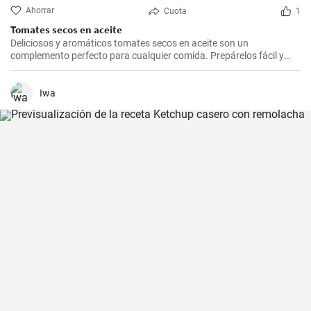
Ahorrar
Cuota
1
Tomates secos en aceite
Deliciosos y aromáticos tomates secos en aceite son un
complemento perfecto para cualquier comida. Prepárelos fácil y
rápidamente en casa.
Iwa