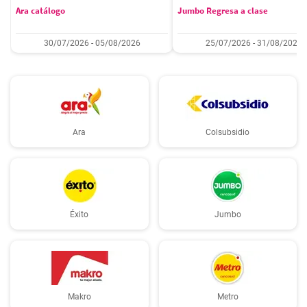
Ara catálogo
Jumbo Regresa a clase
30/07/2026 - 05/08/2026
25/07/2026 - 31/08/2026
Ara
Colsubsidio
Éxito
Jumbo
Makro
Metro