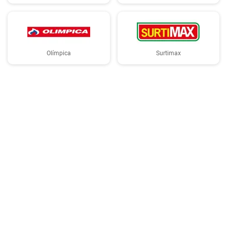
Olímpica
Surtimax