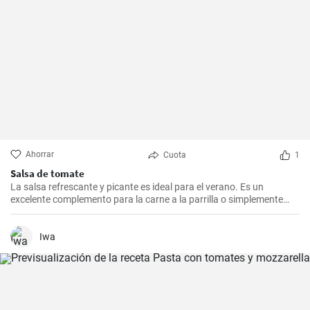
Ahorrar
Cuota
1
Salsa de tomate
La salsa refrescante y picante es ideal para el verano. Es un
excelente complemento para la carne a la parrilla o simplemente
como relleno para la tortilla.
Iwa