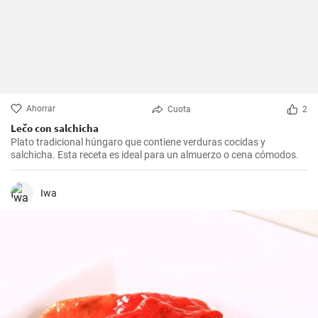
Ahorrar
Cuota
2
Lečo con salchicha
Plato tradicional húngaro que contiene verduras cocidas y
salchicha. Esta receta es ideal para un almuerzo o cena cómodos.
Iwa