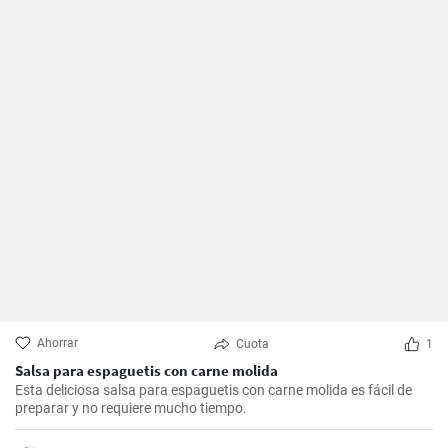
Ahorrar
Cuota
1
Salsa para espaguetis con carne molida
Esta deliciosa salsa para espaguetis con carne molida es fácil de
preparar y no requiere mucho tiempo.