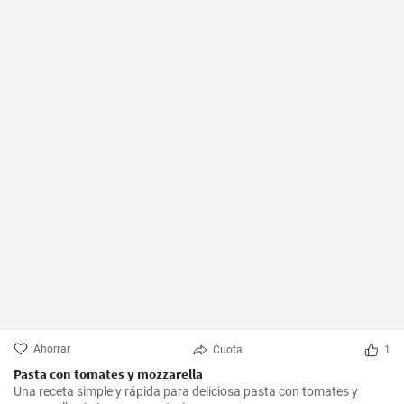
Ahorrar
Cuota
1
Pasta con tomates y mozzarella
Una receta simple y rápida para deliciosa pasta con tomates y