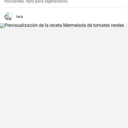
mozzarella. Apto para vegetarianos.
Iwa