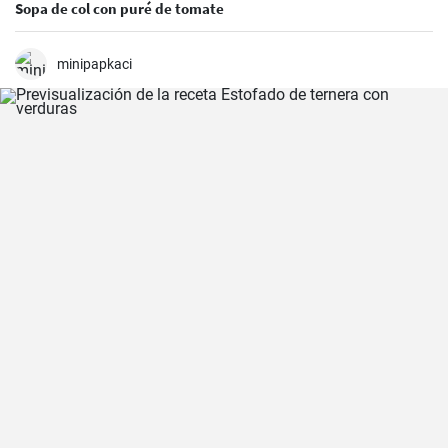
Sopa de col con puré de tomate
minipapkaci