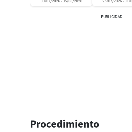
30/07/2026 - 05/08/2026
25/07/2026 - 31/
PUBLICIDAD
Procedimiento