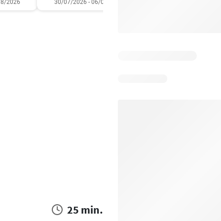
08/2026
30/07/2026 - 06/08/2026
01/08/2026 - 31/08/2
25 min.