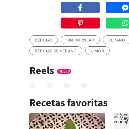
BEBIDAS
SIN HORNEAR
VERANO
BEBIDAS DE VERANO
LIMÓN
Reels
NUEVO
Recetas favoritas