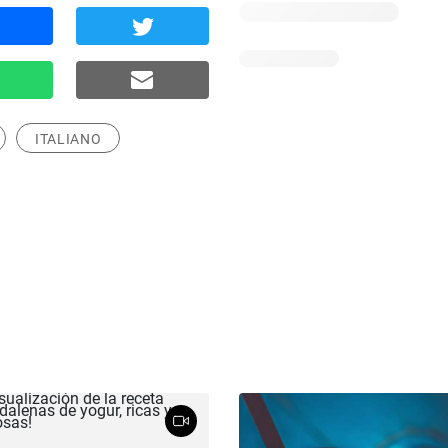
ITALIANO