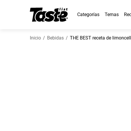
Categorías
Temas
Rec
Inicio
Bebidas
THE BEST receta de limoncel