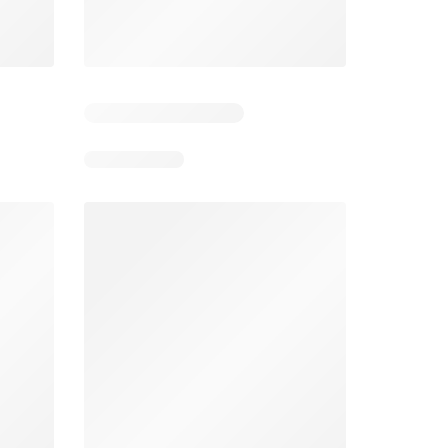
026
17/07/2026 - 13/09/2026
03/08/2026 - 07/08/2026