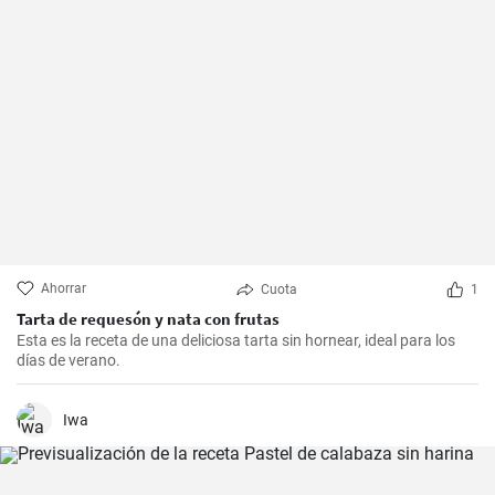
Ahorrar
Cuota
1
Tarta de requesón y nata con frutas
Esta es la receta de una deliciosa tarta sin hornear, ideal para los
días de verano.
Iwa