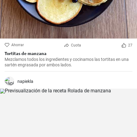
Ahorrar
Cuota
27
Tortitas de manzana
Mezclamos todos los ingredientes y cocinamos las tortitas en una
sartén engrasada por ambos lados.
napiekla