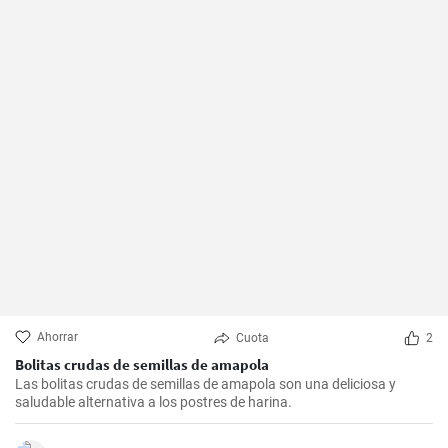
Ahorrar
Cuota
2
Bolitas crudas de semillas de amapola
Las bolitas crudas de semillas de amapola son una deliciosa y
saludable alternativa a los postres de harina.