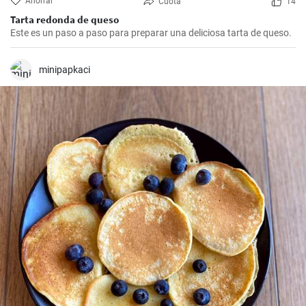
Ahorrar
Cuota
14
Tarta redonda de queso
Este es un paso a paso para preparar una deliciosa tarta de queso.
minipapkaci