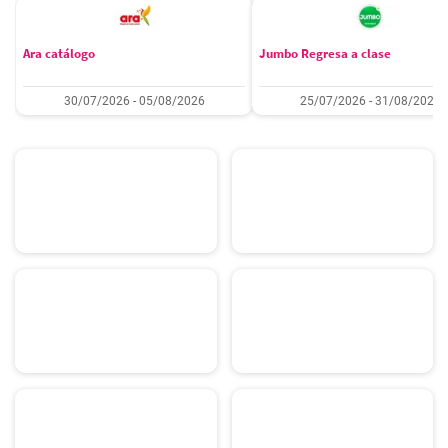
Ara catálogo
Jumbo Regresa a clase
30/07/2026 - 05/08/2026
25/07/2026 - 31/08/2026