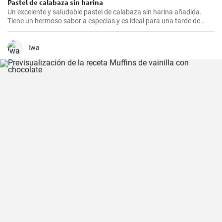
Pastel de calabaza sin harina
Un excelente y saludable pastel de calabaza sin harina añadida.
Tiene un hermoso sabor a especias y es ideal para una tarde de
otoño.
Iwa