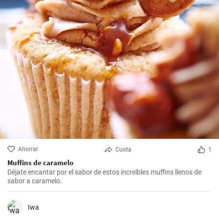
Ahorrar
Cuota
1
Muffins de caramelo
Déjate encantar por el sabor de estos increíbles muffins llenos de
sabor a caramelo.
Iwa