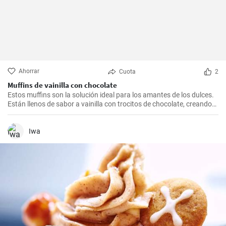
Ahorrar
Cuota
2
Muffins de vainilla con chocolate
Estos muffins son la solución ideal para los amantes de los dulces.
Están llenos de sabor a vainilla con trocitos de chocolate, creando
una combinación irresistible.
Iwa