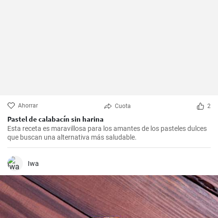
Ahorrar
Cuota
2
Pastel de calabacín sin harina
Esta receta es maravillosa para los amantes de los pasteles dulces
que buscan una alternativa más saludable.
Iwa