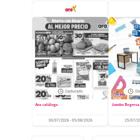
Caducado
Dí
Ara catálogo
Jumbo Regresa 
30/07/2026 - 05/08/2026
25/07/20