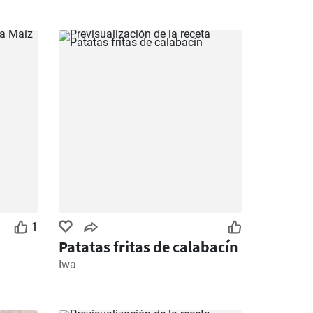
1
Patatas fritas de calabacín
Iwa