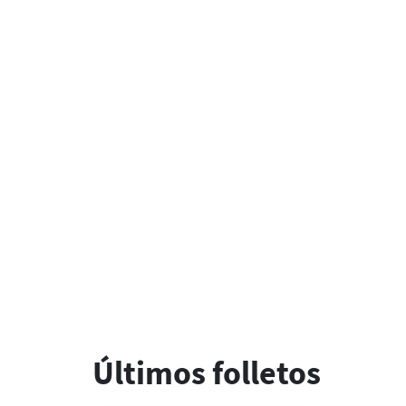
Últimos folletos