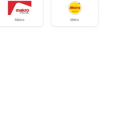
Makro
Metro