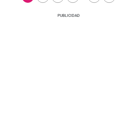
PUBLICIDAD