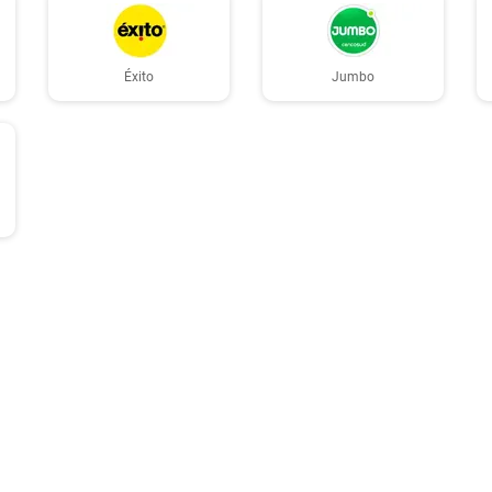
Éxito
Jumbo