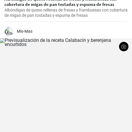
cobertura de migas de pan tostadas y espuma de fresas
Albóndigas de queso rellenas de fresas y frambuesas con cobertura
de migas de pan tostadas y espuma de fresas
Mis-Mas