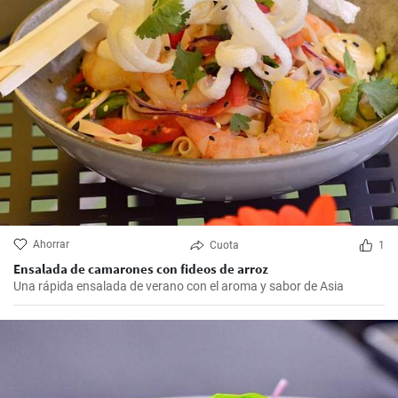
Ahorrar
Cuota
1
Ensalada de camarones con fideos de arroz
Una rápida ensalada de verano con el aroma y sabor de Asia