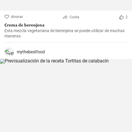
Ahorrar
Cuota
2
Crema de berenjena
Esta mezcla vegetariana de berenjena se puede utilizar de muchas
maneras.
mythebestfood