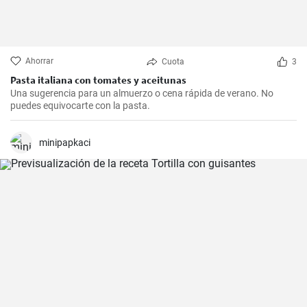
Ahorrar
Cuota
3
Pasta italiana con tomates y aceitunas
Una sugerencia para un almuerzo o cena rápida de verano. No
puedes equivocarte con la pasta.
minipapkaci