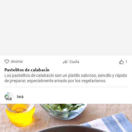
Ahorrar
Cuota
1
Pastelitos de calabacín
Los pastelitos de calabacín son un platillo sabroso, sencillo y rápido
de preparar, especialmente amado por los vegetarianos.
Iwa