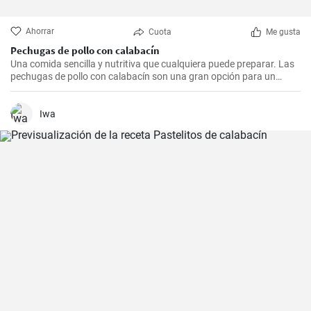
Ahorrar
Cuota
Me gusta
Pechugas de pollo con calabacín
Una comida sencilla y nutritiva que cualquiera puede preparar. Las
pechugas de pollo con calabacín son una gran opción para un
almuerzo o cena rápida.
Iwa