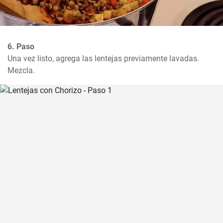
6. Paso
Una vez listo, agrega las lentejas previamente lavadas. 
Mezcla.