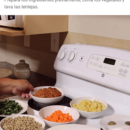
lava las lentejas.