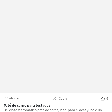
Ahorrar
Cuota
6
Paté de carne para tostadas
Delicioso y aromático paté de carne, ideal para el desayuno o un