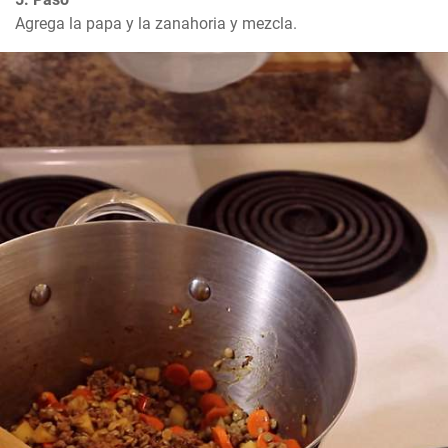
Agrega la papa y la zanahoria y mezcla.