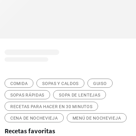
COMIDA
SOPAS Y CALDOS
GUISO
SOPAS RÁPIDAS
SOPA DE LENTEJAS
RECETAS PARA HACER EN 30 MINUTOS
CENA DE NOCHEVIEJA
MENÚ DE NOCHEVIEJA
Recetas favoritas