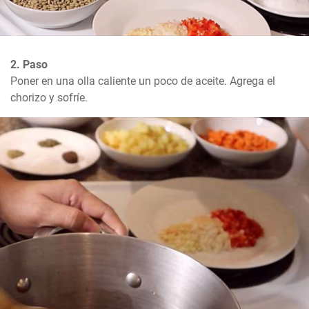
2. Paso
Poner en una olla caliente un poco de aceite. Agrega el 
chorizo y sofríe.