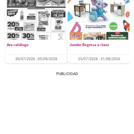
Ara catálogo
Jumbo Regresa a clase
30/07/2026 - 05/08/2026
25/07/2026 - 31/08/2026
PUBLICIDAD