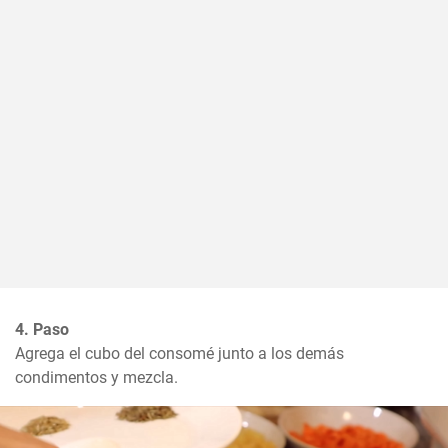
4. Paso
Agrega el cubo del consomé junto a los demás 
condimentos y mezcla.