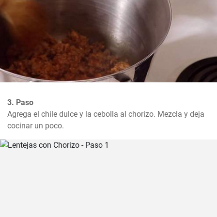
3. Paso
Agrega el chile dulce y la cebolla al chorizo. Mezcla y deja 
cocinar un poco.