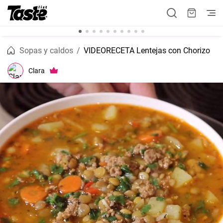
Sopas y caldos
VIDEORECETA Lentejas con Chorizo
Clara