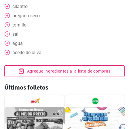
cilantro
orégano seco
tomillo
sal
agua
aceite de oliva
Agregue ingredientes a la lista de compras
Últimos folletos