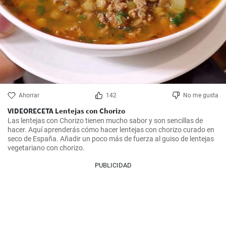
Ahorrar
142
No me gusta
VIDEORECETA Lentejas con Chorizo
Las lentejas con Chorizo tienen mucho sabor y son sencillas de 
hacer. Aquí aprenderás cómo hacer lentejas con chorizo curado en 
seco de España. Añadir un poco más de fuerza al guiso de lentejas 
vegetariano con chorizo.
PUBLICIDAD