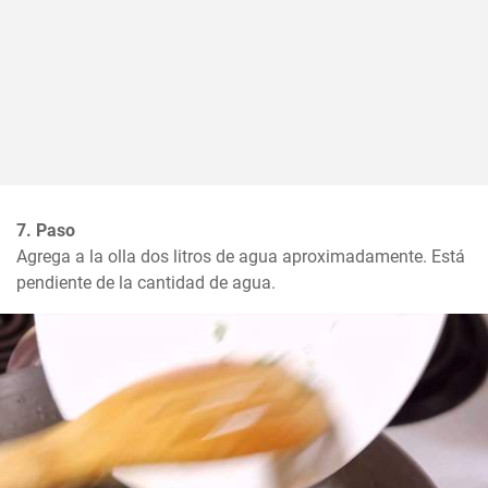
7. Paso
Agrega a la olla dos litros de agua aproximadamente. Está 
pendiente de la cantidad de agua.