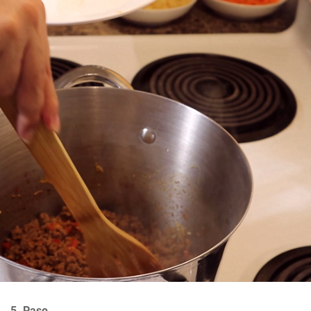
5. Paso