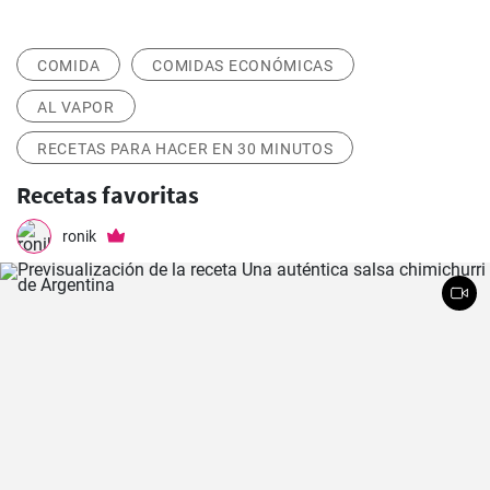
COMIDA
COMIDAS ECONÓMICAS
AL VAPOR
RECETAS PARA HACER EN 30 MINUTOS
Recetas favoritas
ronik