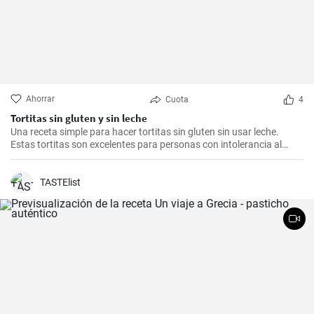
Ahorrar
Cuota
4
Tortitas sin gluten y sin leche
Una receta simple para hacer tortitas sin gluten sin usar leche.
Estas tortitas son excelentes para personas con intolerancia al
gluten o la lactosa.
TASTElist