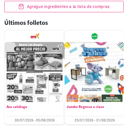
Agregue ingredientes a la lista de compras
Últimos folletos
Ara catálogo
Jumbo Regresa a clase
30/07/2026 - 05/08/2026
25/07/2026 - 31/08/2026