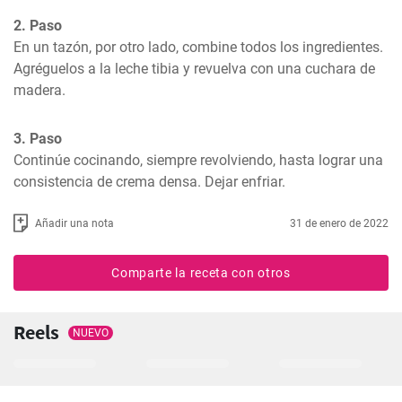
2. Paso
En un tazón, por otro lado, combine todos los ingredientes. 
Agréguelos a la leche tibia y revuelva con una cuchara de 
madera.
3. Paso
Continúe cocinando, siempre revolviendo, hasta lograr una 
consistencia de crema densa. Dejar enfriar.
Añadir una nota
31 de enero de 2022
Comparte la receta con otros
Reels
NUEVO