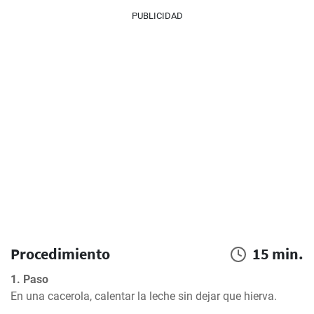
PUBLICIDAD
Procedimiento
15 min.
1. Paso
En una cacerola, calentar la leche sin dejar que hierva.