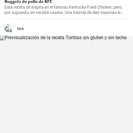
Nuggets de pollo de KFC
Esta receta se inspira en el famoso Kentucky Fried Chicken, pero,
por supuesto, en versión casera. Una mezcla de diez especias le
añade el sabor original.
Iwa