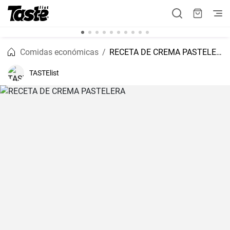
Comidas económicas
RECETA DE CREMA PASTELERA
TASTElist