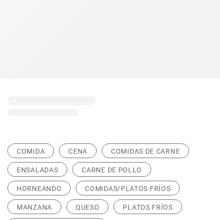
COMIDA
CENA
COMIDAS DE CARNE
ENSALADAS
CARNE DE POLLO
HORNEANDO
COMIDAS/PLATOS FRÍOS
MANZANA
QUESO
PLATOS FRÍOS