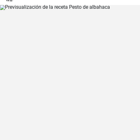
clásica, la valenciana.