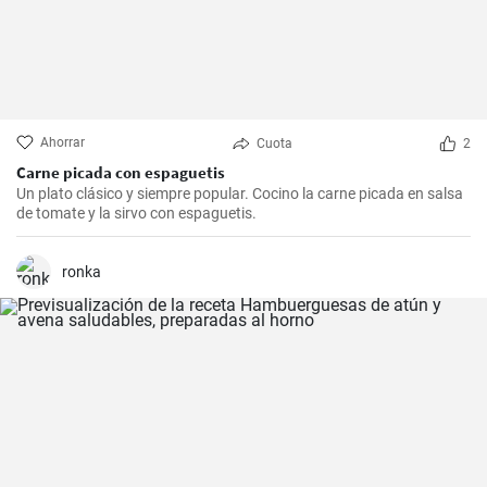
Ahorrar
Cuota
2
Carne picada con espaguetis
Un plato clásico y siempre popular. Cocino la carne picada en salsa
de tomate y la sirvo con espaguetis.
ronka