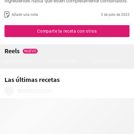
ingredientes hasta que estén completamente combinados.
Añadir una nota
3 de julio de 2023
Comparte la receta con otros
Reels
NUEVO
Las últimas recetas