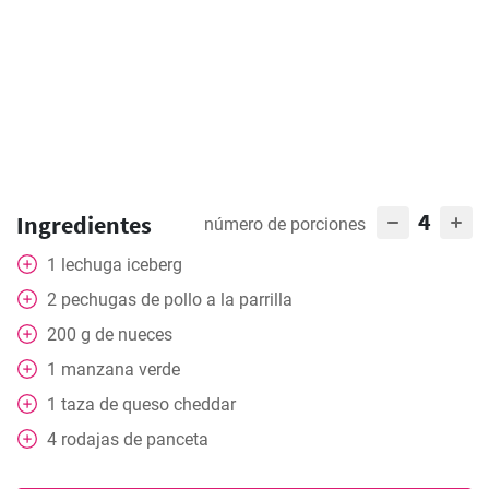
4
Ingredientes
número de porciones
1
lechuga iceberg
2
pechugas de pollo a la parrilla
200
g
de nueces
1
manzana verde
1
taza
de queso cheddar
4
rodajas de panceta