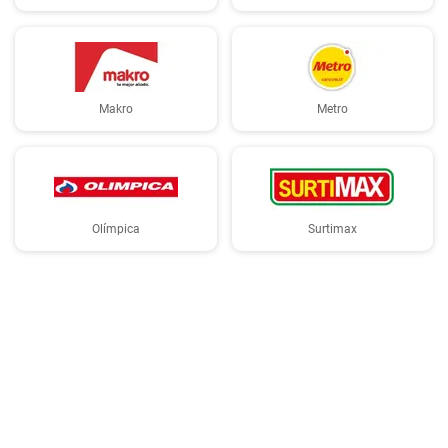
Makro
Metro
Olímpica
Surtimax