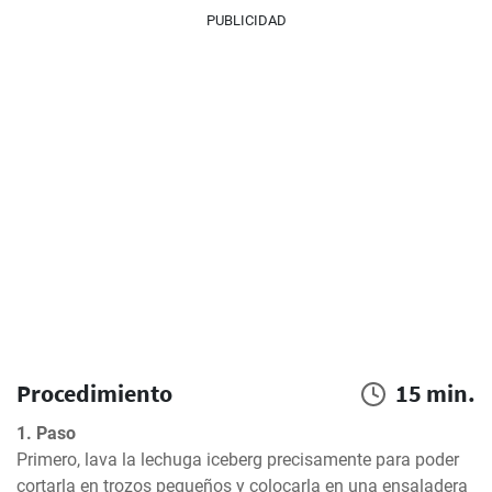
PUBLICIDAD
Procedimiento
15 min.
1. Paso
Primero, lava la lechuga iceberg precisamente para poder 
cortarla en trozos pequeños y colocarla en una ensaladera 