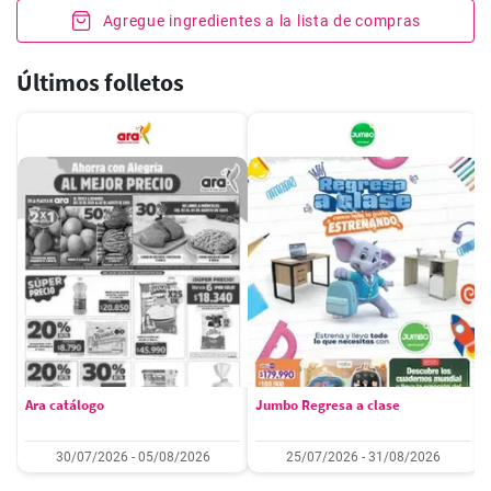
Agregue ingredientes a la lista de compras
Últimos folletos
Ara catálogo
Jumbo Regresa a clase
30/07/2026 - 05/08/2026
25/07/2026 - 31/08/2026