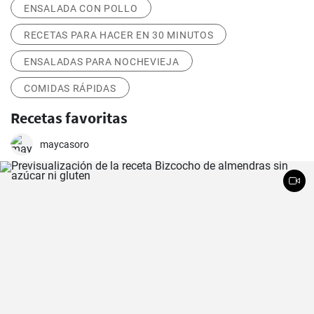
ENSALADA CON POLLO
RECETAS PARA HACER EN 30 MINUTOS
ENSALADAS PARA NOCHEVIEJA
COMIDAS RÁPIDAS
Recetas favoritas
maycasoro