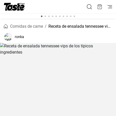
Comidas de carne
Receta de ensalada tennessee vips de los típicos ingredientes
ronka