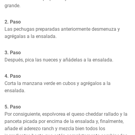
grande.
2. Paso
Las pechugas preparadas anteriormente desmenuza y 
agrégalas a la ensalada.
3. Paso
Después, pica las nueces y añádelas a la ensalada.
4. Paso
Corta la manzana verde en cubos y agrégalos a la 
ensalada.
5. Paso
Por consiguiente, espolvorea el queso cheddar rallado y la 
panceta picada por encima de la ensalada y, finalmente, 
añade el aderezo ranch y mezcla bien todos los 