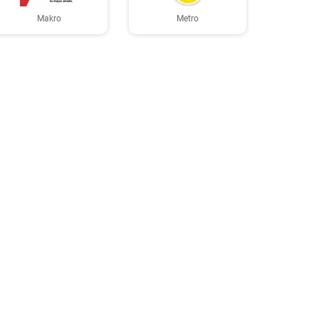
Makro
Metro