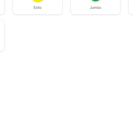
Éxito
Jumbo