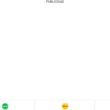
PUBLICIDAD