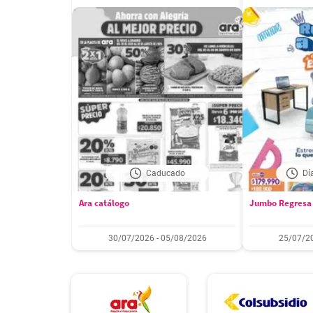
Caducado
Dí
Ara catálogo
Jumbo Regresa 
30/07/2026 - 05/08/2026
25/07/20