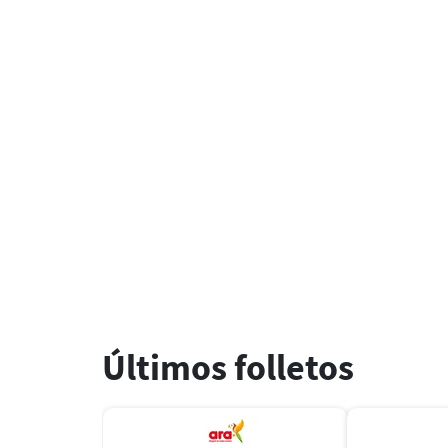
Últimos folletos