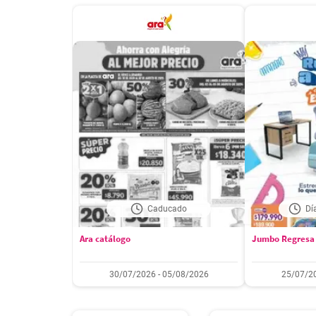
Caducado
Dí
Ara catálogo
Jumbo Regresa 
30/07/2026 - 05/08/2026
25/07/20