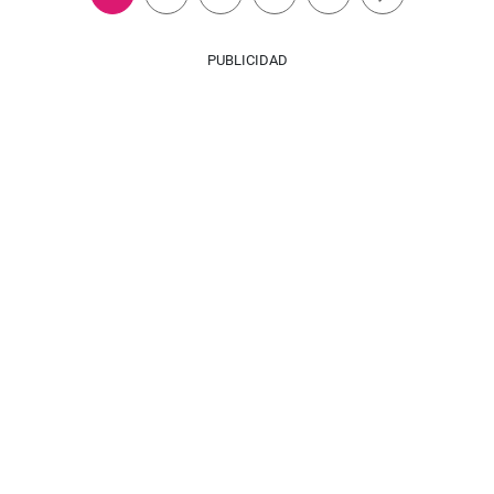
PUBLICIDAD