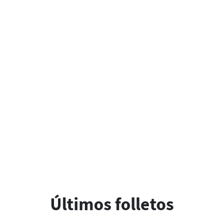
Últimos folletos