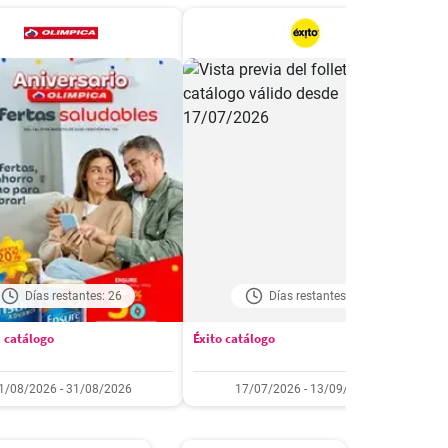
Días restantes: 26
Días restantes: 39
 catálogo
Éxito catálogo
M
1/08/2026 - 31/08/2026
17/07/2026 - 13/09/2026