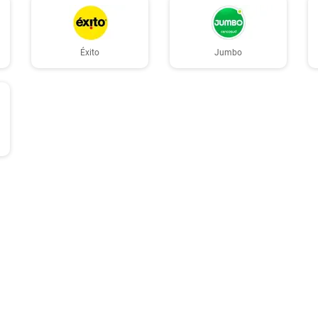
Éxito
Jumbo