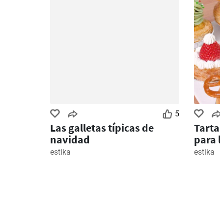
5
Las galletas típicas de
Tarta
navidad
para 
estika
estika