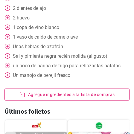
2
dientes de ajo
2
huevo
1
copa de vino blanco
1
vaso de caldo de carne o ave
Unas hebras de azafrán
Sal y pimienta negra recién molida (al gusto)
un poco
de harina de trigo para rebozar las patatas
Un manojo de perejil fresco
Agregue ingredientes a la lista de compras
Últimos folletos