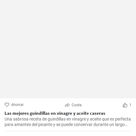
Ahorrar
Cuota
1
Las mejores guindillas en vinagre y aceite caseras
Una sabrosa receta de guindillas en vinagre y aceite que es perfecta
para amantes del picante y se puede conservar durante un largo
periodo de tiempo.