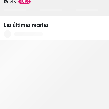
Reels
NUEVO
Las últimas recetas