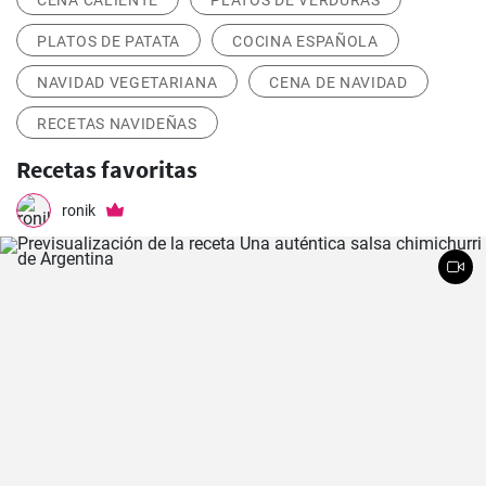
CENA CALIENTE
PLATOS DE VERDURAS
PLATOS DE PATATA
COCINA ESPAÑOLA
NAVIDAD VEGETARIANA
CENA DE NAVIDAD
RECETAS NAVIDEÑAS
Recetas favoritas
ronik