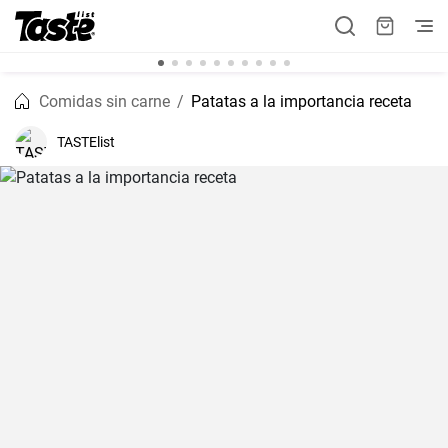
Comidas sin carne
Patatas a la importancia receta
TASTElist