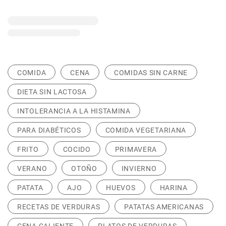
COMIDA
CENA
COMIDAS SIN CARNE
DIETA SIN LACTOSA
INTOLERANCIA A LA HISTAMINA
PARA DIABÉTICOS
COMIDA VEGETARIANA
FRITO
COCIDO
PRIMAVERA
VERANO
OTOÑO
INVIERNO
PATATA
AJO
HUEVOS
HARINA
RECETAS DE VERDURAS
PATATAS AMERICANAS