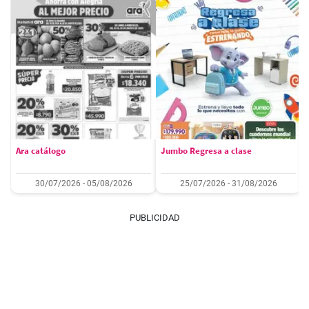
Ara catálogo
Jumbo Regresa a clase
30/07/2026 - 05/08/2026
25/07/2026 - 31/08/2026
PUBLICIDAD