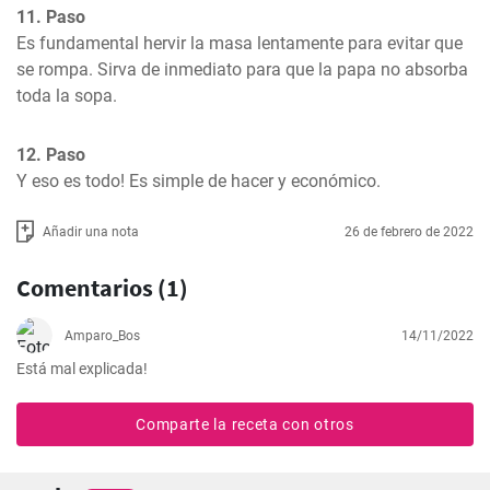
11. Paso
Es fundamental hervir la masa lentamente para evitar que 
se rompa. Sirva de inmediato para que la papa no absorba 
toda la sopa.
12. Paso
Y eso es todo! Es simple de hacer y económico.
Añadir una nota
26 de febrero de 2022
Comentarios (1)
Amparo_Bos
14/11/2022
Está mal explicada!
Comparte la receta con otros