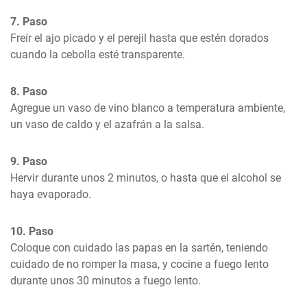
7. Paso
Freír el ajo picado y el perejil hasta que estén dorados 
cuando la cebolla esté transparente.
8. Paso
Agregue un vaso de vino blanco a temperatura ambiente, 
un vaso de caldo y el azafrán a la salsa.
9. Paso
Hervir durante unos 2 minutos, o hasta que el alcohol se 
haya evaporado.
10. Paso
Coloque con cuidado las papas en la sartén, teniendo 
cuidado de no romper la masa, y cocine a fuego lento 
durante unos 30 minutos a fuego lento.