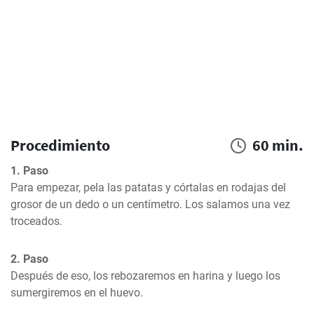
Procedimiento
60 min.
1. Paso
Para empezar, pela las patatas y córtalas en rodajas del 
grosor de un dedo o un centímetro. Los salamos una vez 
troceados.
2. Paso
Después de eso, los rebozaremos en harina y luego los 
sumergiremos en el huevo.