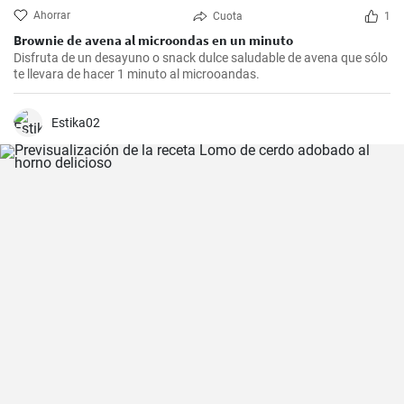
Ahorrar
Cuota
1
Brownie de avena al microondas en un minuto
Disfruta de un desayuno o snack dulce saludable de avena que sólo
te llevara de hacer 1 minuto al microoandas.
Estika02