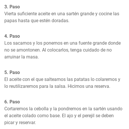
3. Paso
Vierta suficiente aceite en una sartén grande y cocine las 
papas hasta que estén doradas.
4. Paso
Los sacamos y los ponemos en una fuente grande donde 
no se amontonen. Al colocarlos, tenga cuidado de no 
arruinar la masa.
5. Paso
El aceite con el que salteamos las patatas lo colaremos y 
lo reutilizaremos para la salsa. Hicimos una reserva.
6. Paso
Cortaremos la cebolla y la pondremos en la sartén usando 
el aceite colado como base. El ajo y el perejil se deben 
picar y reservar.