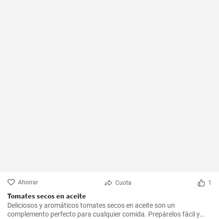
Ahorrar
Cuota
1
Tomates secos en aceite
Deliciosos y aromáticos tomates secos en aceite son un
complemento perfecto para cualquier comida. Prepárelos fácil y