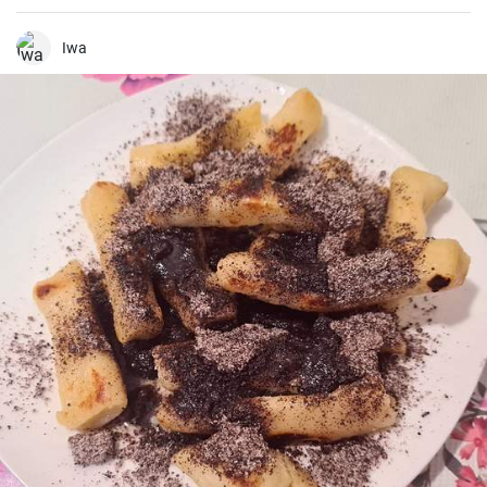
rápidamente en casa.
Iwa