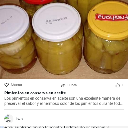
Ahorrar
Cuota
1
Pimientos en conserva en aceite
Los pimientos en conserva en aceite son una excelente manera de
preservar el sabor y el hermoso color de los pimientos durante todo
el año.
Iwa