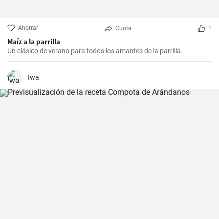
Ahorrar
Cuota
1
Maíz a la parrilla
Un clásico de verano para todos los amantes de la parrilla.
Iwa