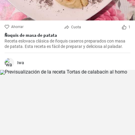
Ahorrar
Cuota
1
Ñoquis de masa de patata
Receta eslovaca clásica de ñoquis caseros preparados con masa
de patata. Esta receta es fácil de preparar y deliciosa al paladar.
Iwa