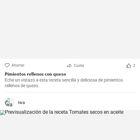
Ahorrar
Cuota
2
Pimientos rellenos con queso
Eche un vistazo a esta receta sencilla y deliciosa de pimientos
rellenos de queso.
Iwa