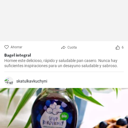
Ahorrar
Cuota
6
Bagel integral
Hornee este delicioso, rápido y saludable pan casero. Nunca hay
suficientes inspiraciones para un desayuno saludable y sabroso.
skatulkavkuchyni