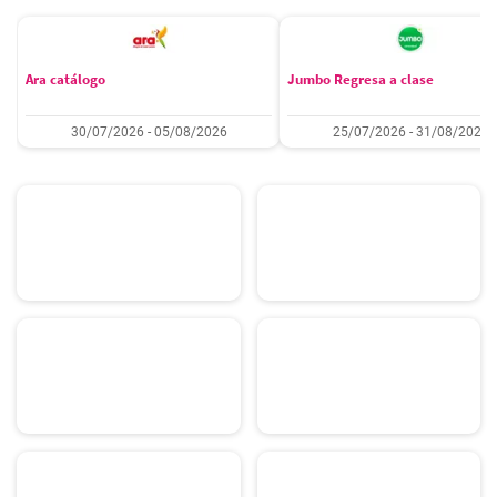
Ara catálogo
Jumbo Regresa a clase
30/07/2026 - 05/08/2026
25/07/2026 - 31/08/2026