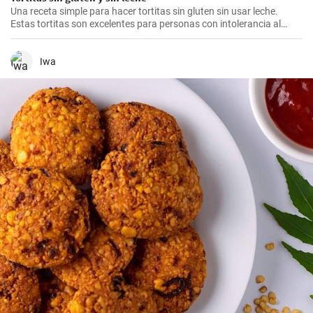
Una receta simple para hacer tortitas sin gluten sin usar leche.
Estas tortitas son excelentes para personas con intolerancia al
gluten o la lactosa.
Iwa