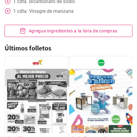
1
cdta.
Bicarbonato de sodio
1
cdta.
Vinagre de manzana
Agregue ingredientes a la lista de compras
Últimos folletos