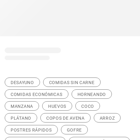
DESAYUNO
COMIDAS SIN CARNE
COMIDAS ECONÓMICAS
HORNEANDO
MANZANA
HUEVOS
COCO
PLÁTANO
COPOS DE AVENA
ARROZ
POSTRES RÁPIDOS
GOFRE