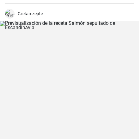
Gretarezepte