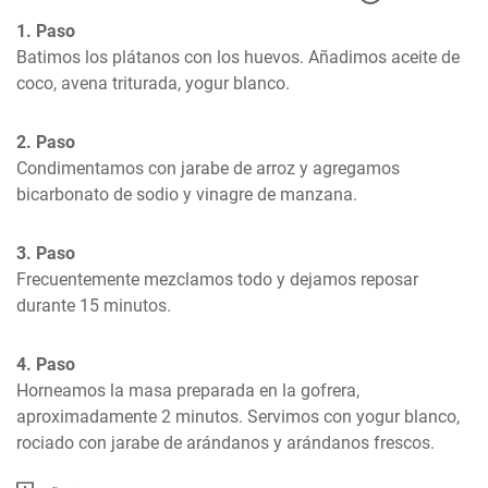
1. Paso
Batimos los plátanos con los huevos. Añadimos aceite de 
coco, avena triturada, yogur blanco.
2. Paso
Condimentamos con jarabe de arroz y agregamos 
bicarbonato de sodio y vinagre de manzana.
3. Paso
Frecuentemente mezclamos todo y dejamos reposar 
durante 15 minutos.
4. Paso
Horneamos la masa preparada en la gofrera, 
aproximadamente 2 minutos. Servimos con yogur blanco, 
rociado con jarabe de arándanos y arándanos frescos.