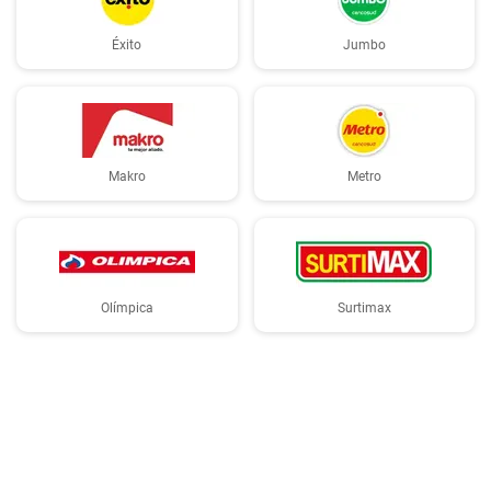
Éxito
Jumbo
Makro
Metro
Olímpica
Surtimax