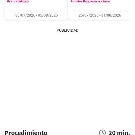
Ara catálogo
Jumbo Regresa a clase
30/07/2026 - 05/08/2026
25/07/2026 - 31/08/2026
PUBLICIDAD
Procedimiento
20 min.