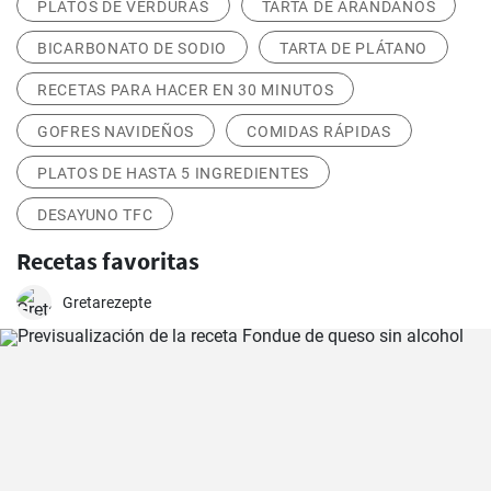
PLATOS DE VERDURAS
TARTA DE ARÁNDANOS
BICARBONATO DE SODIO
TARTA DE PLÁTANO
RECETAS PARA HACER EN 30 MINUTOS
GOFRES NAVIDEÑOS
COMIDAS RÁPIDAS
PLATOS DE HASTA 5 INGREDIENTES
DESAYUNO TFC
Recetas favoritas
Gretarezepte