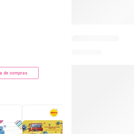
sta de compras