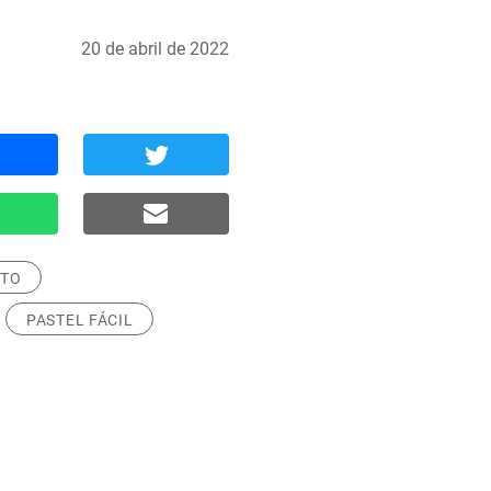
20 de abril de 2022
ITO
PASTEL FÁCIL