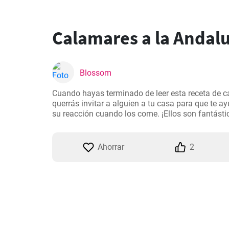
Calamares a la Andal
Blossom
Cuando hayas terminado de leer esta receta de ca
querrás invitar a alguien a tu casa para que te ay
su reacción cuando los come. ¡Ellos son fantásti
Ahorrar
2