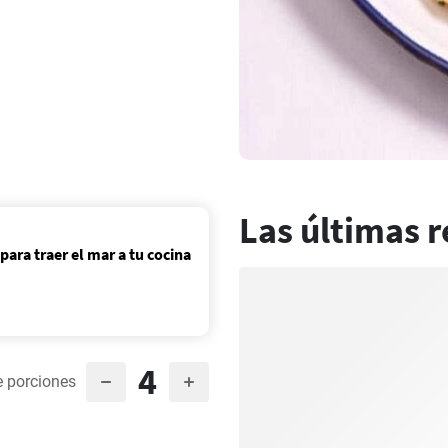
Las últimas r
para traer el mar a tu cocina
4
 porciones