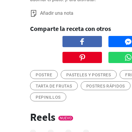
Añadir una nota
Comparte la receta con otros
POSTRE
PASTELES Y POSTRES
FR
TARTA DE FRUTAS
POSTRES RÁPIDOS
PEPINILLOS
Reels
NUEVO