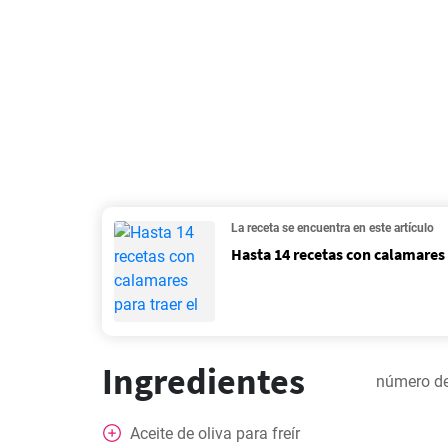
La receta se encuentra en este artículo
Hasta 14 recetas con calamares 
Ingredientes
número de
Aceite de oliva para freír