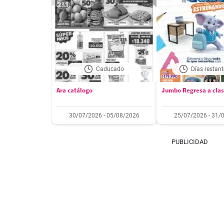
Caducado
Días restant
Ara catálogo
Jumbo Regresa a cla
30/07/2026 - 05/08/2026
25/07/2026 - 31/
PUBLICIDAD