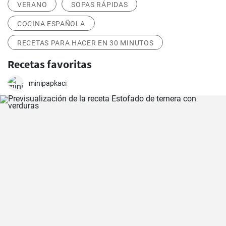
VERANO
SOPAS RÁPIDAS
COCINA ESPAÑOLA
RECETAS PARA HACER EN 30 MINUTOS
Recetas favoritas
minipapkaci