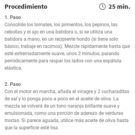
Procedimiento
25 min.
1. Paso
Consolide los tomates, los pimientos, los pepinos, las 
cebollas y el ajo en una batidora o, si se utiliza una 
batidora a mano, en un recipiente hondo (si tiene solo 
básico, trabaje en racimos). Mezcle rápidamente hasta que 
esté extremadamente suave, unos 2 minutos, parando 
periódicamente para raspar los lados con una espátula 
elástica.
2. Paso
Con el motor en marcha, añada el vinagre y 2 cucharaditas 
de sal y lo ponga poco a poco en el aceite de oliva. La 
mezcla se volverá de un tono naranja brillante suave y 
emulsionada, como una porción de aderezo de verduras 
mixtas. Si parece aguada, utilice más aceite de oliva hasta 
que la superficie esté lisa.