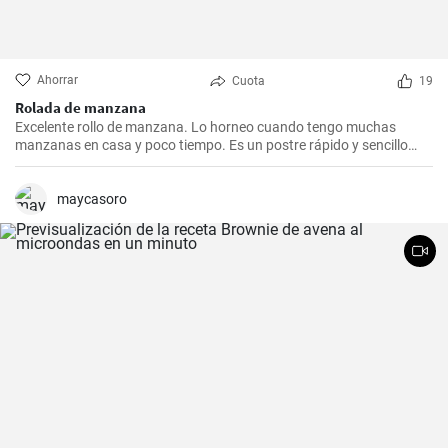
Ahorrar
Cuota
19
Rolada de manzana
Excelente rollo de manzana. Lo horneo cuando tengo muchas
manzanas en casa y poco tiempo. Es un postre rápido y sencillo
que siempre agrada.
maycasoro