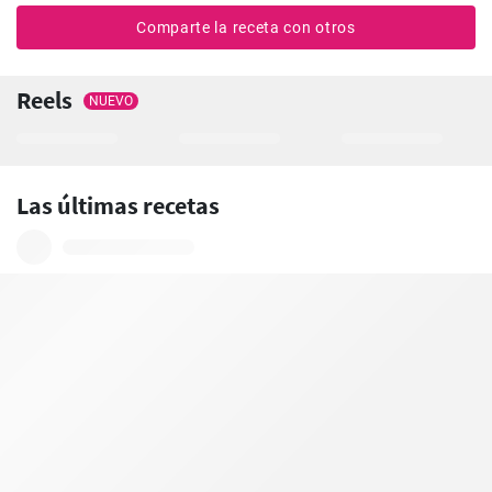
Comparte la receta con otros
Reels
NUEVO
Las últimas recetas