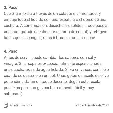
3. Paso
Cuele la mezcla a través de un colador o alimentador y 
empuje todo el líquido con una espátula o el dorso de una 
cuchara. A continuación, deseche los sólidos. Todo pase a 
una jarra grande (idealmente un tarro de cristal) y refrigere 
hasta que se congele, unas 6 horas o toda la noche.
4. Paso
Antes de servir, puede cambiar los sabores con sal y 
vinagre. Si la sopa es excepcionalmente espesa, añada 
unas cucharadas de agua helada. Sirva en vasos, con hielo 
cuando se desee, o en un bol. Unas gotas de aceite de oliva 
por encima darán un toque decente. Según esta receta 
puede preparar un gazpacho realmente fácil y muy 
sabroso. :)
Añadir una nota
21 de diciembre de 2021