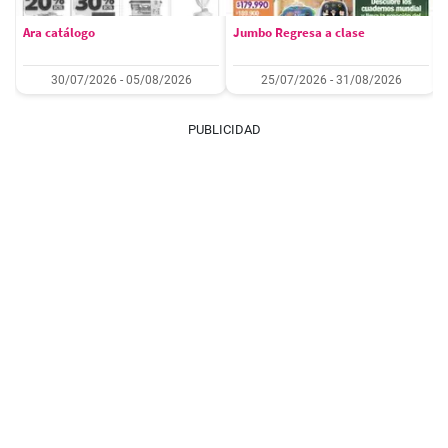
Ara catálogo
Jumbo Regresa a clase
30/07/2026 - 05/08/2026
25/07/2026 - 31/08/2026
PUBLICIDAD