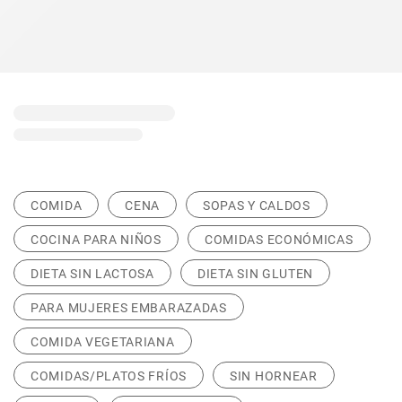
COMIDA
CENA
SOPAS Y CALDOS
COCINA PARA NIÑOS
COMIDAS ECONÓMICAS
DIETA SIN LACTOSA
DIETA SIN GLUTEN
PARA MUJERES EMBARAZADAS
COMIDA VEGETARIANA
COMIDAS/PLATOS FRÍOS
SIN HORNEAR