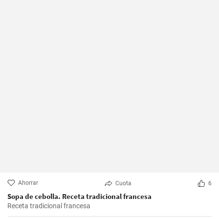
Ahorrar
Cuota
6
Sopa de cebolla. Receta tradicional francesa
Receta tradicional francesa