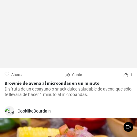
Ahorrar
Cuota
1
Brownie de avena al microondas en un minuto
Disfruta de un desayuno o snack dulce saludable de avena que sólo
te llevara de hacer 1 minuto al microoandas.
CooklikeBourdain