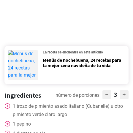
La receta se encuentra en este artículo
Menús de nochebuena, 24 recetas para
la mejor cena navideña de tu vida
3
Ingredientes
número de porciones
1
trozo de pimiento asado italiano (Cubanelle) u otro
pimiento verde claro largo
1
pepino