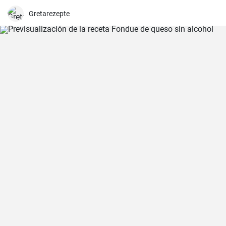
Gretarezepte