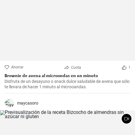
Ahorrar
Cuota
1
Brownie de avena al microondas en un minuto
Disfruta de un desayuno o snack dulce saludable de avena que sólo
te llevara de hacer 1 minuto al microoandas.
maycasoro