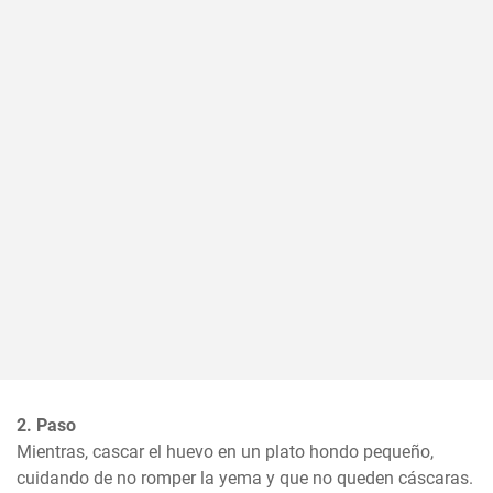
2. Paso
Mientras, cascar el huevo en un plato hondo pequeño, 
cuidando de no romper la yema y que no queden cáscaras.