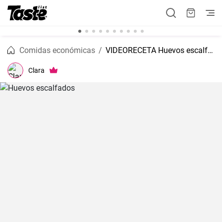
Comidas económicas
VIDEORECETA Huevos escalfados
Clara