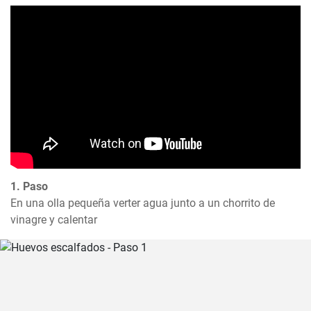
1. Paso
En una olla pequeña verter agua junto a un chorrito de 
vinagre y calentar