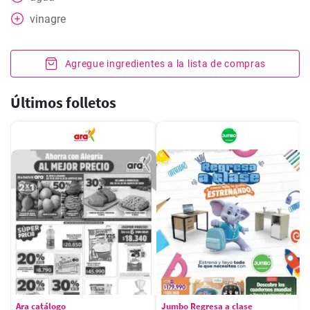
vinagre
Agregue ingredientes a la lista de compras
Últimos folletos
Ara catálogo
Jumbo Regresa a clase