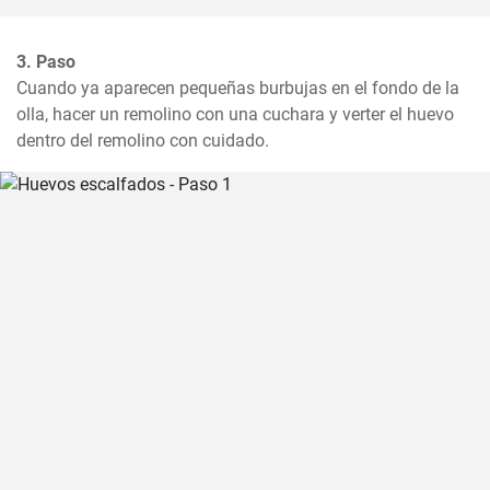
3. Paso
Cuando ya aparecen pequeñas burbujas en el fondo de la 
olla, hacer un remolino con una cuchara y verter el huevo 
dentro del remolino con cuidado.