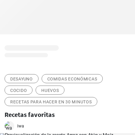
DESAYUNO
COMIDAS ECONÓMICAS
COCIDO
HUEVOS
RECETAS PARA HACER EN 30 MINUTOS
Recetas favoritas
Iwa