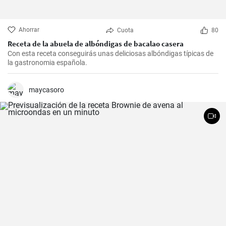
Ahorrar
Cuota
80
Receta de la abuela de albóndigas de bacalao casera
Con esta receta conseguirás unas deliciosas albóndigas típicas de
la gastronomia española.
maycasoro