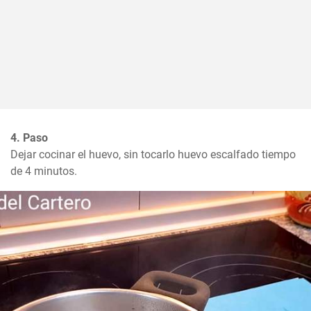
4. Paso
Dejar cocinar el huevo, sin tocarlo huevo escalfado tiempo 
de 4 minutos.