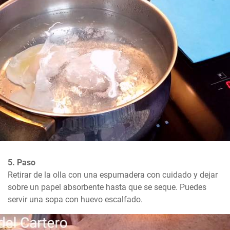
5. Paso
Retirar de la olla con una espumadera con cuidado y dejar 
sobre un papel absorbente hasta que se seque. Puedes 
servir una sopa con huevo escalfado.