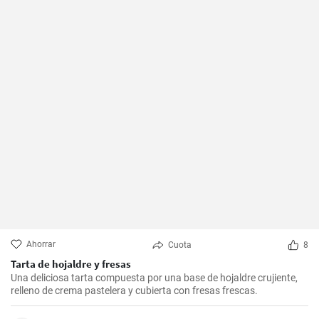
Ahorrar
Cuota
8
Tarta de hojaldre y fresas
Una deliciosa tarta compuesta por una base de hojaldre crujiente,
relleno de crema pastelera y cubierta con fresas frescas.