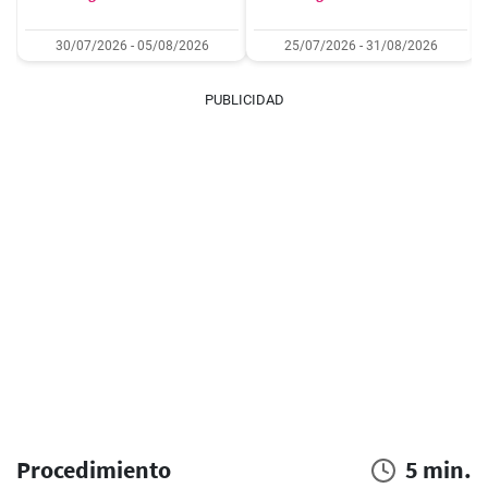
30/07/2026 - 05/08/2026
25/07/2026 - 31/08/2026
PUBLICIDAD
Procedimiento
5 min.