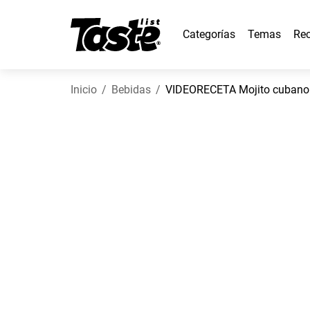
Categorías
Temas
Rec
Inicio
Bebidas
VIDEORECETA Mojito cubano