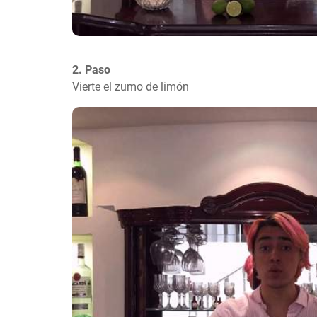
2. Paso
Vierte el zumo de limón