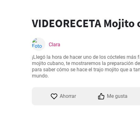
VIDEORECETA Mojito 
Clara
¡Llegó la hora de hacer uno de los cócteles más f
mojito cubano, te mostraremos la preparación de 
para saber cómo se hace el trajo mojito que a tant
mundo.
Ahorrar
Me gusta