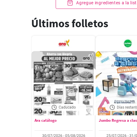
Agregue ingredientes a la li
Últimos folletos
Caducado
Días restant
Ara catálogo
Jumbo Regresa a cla
30/07/2026 - 05/08/2026
25/07/2026 - 31/