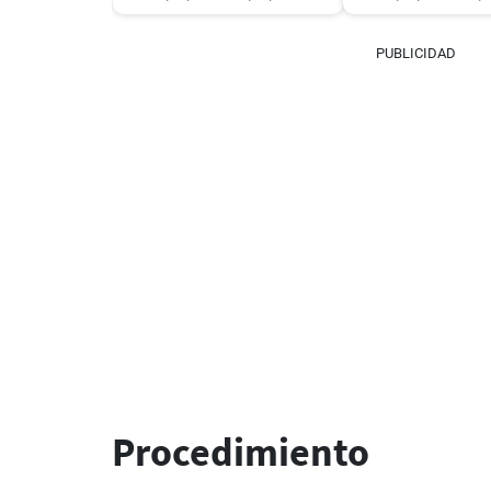
PUBLICIDAD
Procedimiento