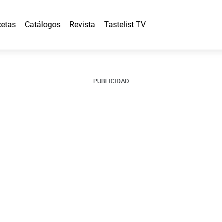
etas
Catálogos
Revista
Tastelist TV
PUBLICIDAD