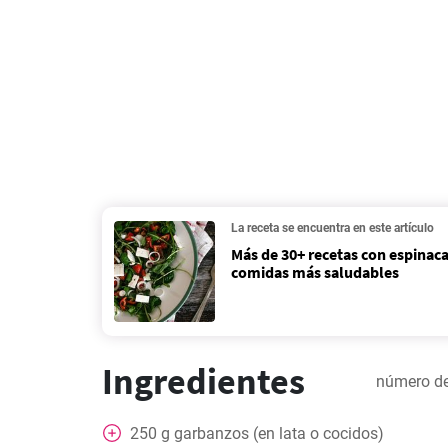
La receta se encuentra en este artículo
Más de 30+ recetas con espinaca
comidas más saludables
Ingredientes
número de
250
g
garbanzos (en lata o cocidos)