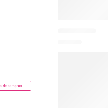
sta de compras