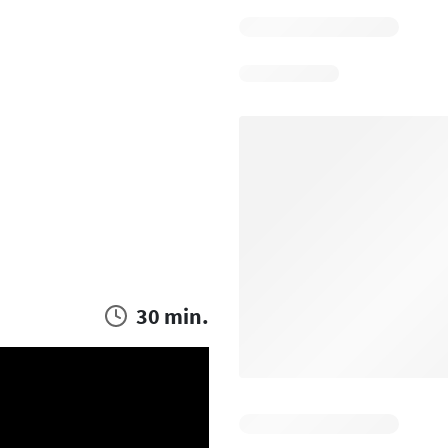
30 min.