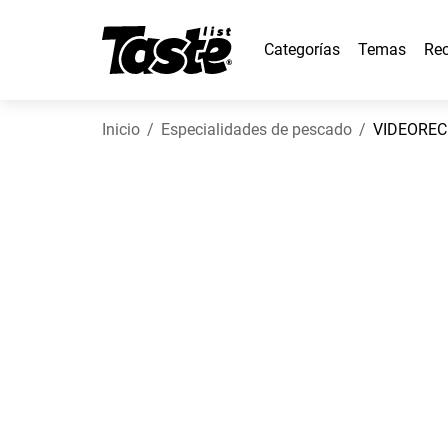
Categorías
Temas
Rec
Inicio
Especialidades de pescado
VIDEORECE