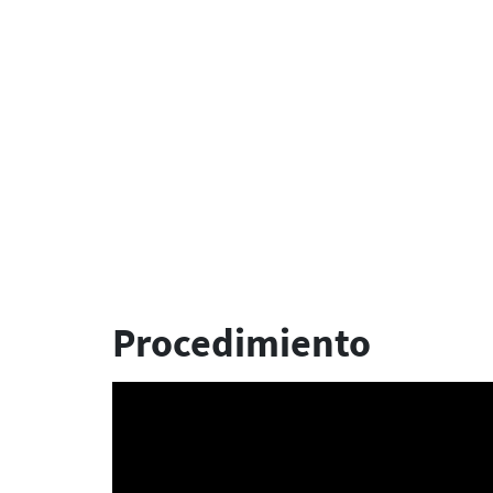
Procedimiento