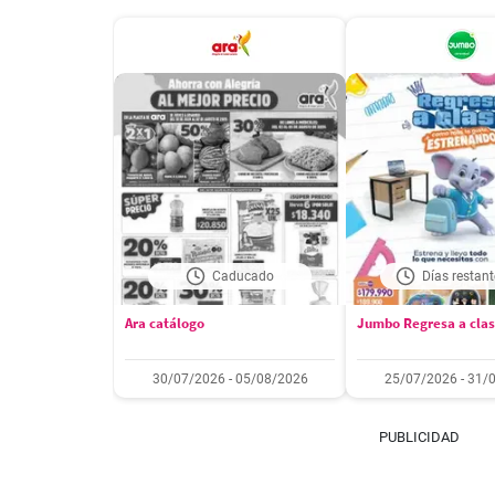
Caducado
Días restant
Ara catálogo
Jumbo Regresa a cla
30/07/2026 - 05/08/2026
25/07/2026 - 31/
PUBLICIDAD