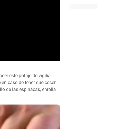
r este potaje de vigilia 
 en caso de tener que cocer 
lo de las espinacas, enrolla 