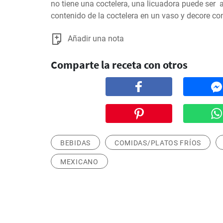
no tiene una coctelera, una licuadora puede ser  al
contenido de la coctelera en un vaso y decore co
Añadir una nota
Comparte la receta con otros
BEBIDAS
COMIDAS/PLATOS FRÍOS
MEXICANO