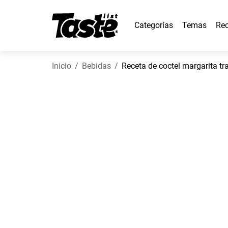
Categorías
Temas
Rec
Inicio
Bebidas
Receta de coctel margarita tr