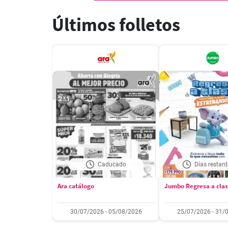
Últimos folletos
Caducado
Días restant
Ara catálogo
Jumbo Regresa a cla
30/07/2026 - 05/08/2026
25/07/2026 - 31/