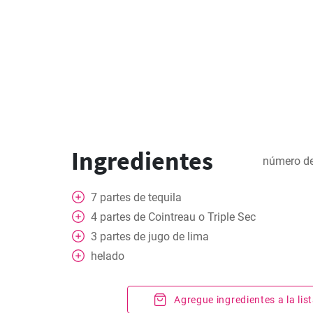
Ingredientes
número de
7
partes de tequila
4
partes de Cointreau o Triple Sec
3
partes de jugo de lima
helado
Agregue ingredientes a la li