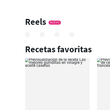
Reels
NUEVO
Recetas favoritas