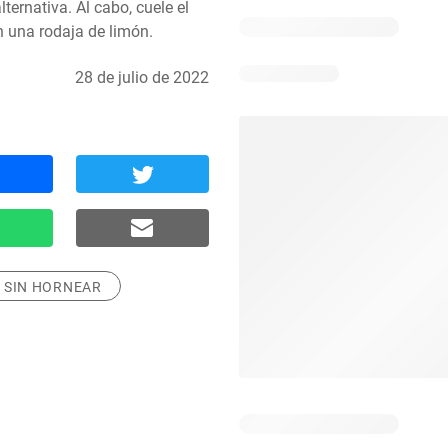
ternativa. Al cabo, cuele el 
n una rodaja de limón.
28 de julio de 2022
SIN HORNEAR