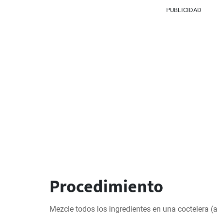
PUBLICIDAD
Procedimiento
Mezcle todos los ingredientes en una coctelera (a