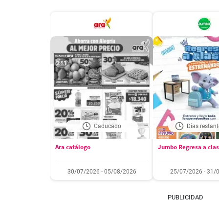
Caducado
Días restant
Ara catálogo
Jumbo Regresa a cla
30/07/2026 - 05/08/2026
25/07/2026 - 31/
PUBLICIDAD