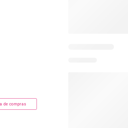
sta de compras