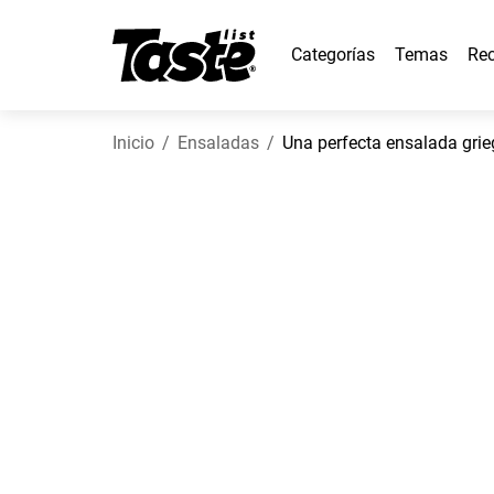
Categorías
Temas
Rec
Inicio
Ensaladas
Una perfecta ensalada grie