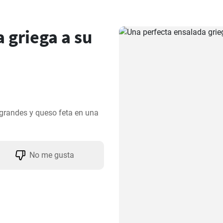
 griega a su
 grandes y queso feta en una 
No me gusta