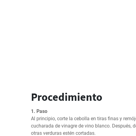
Procedimiento
1. Paso
Al principio, corte la cebolla en tiras finas y rem
cucharada de vinagre de vino blanco. Después, de
otras verduras estén cortadas.