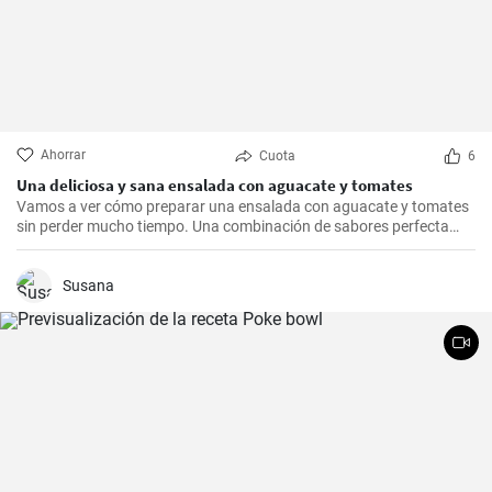
Ahorrar
Cuota
6
Una deliciosa y sana ensalada con aguacate y tomates
Vamos a ver cómo preparar una ensalada con aguacate y tomates
sin perder mucho tiempo. Una combinación de sabores perfecta
para el verano.
Susana