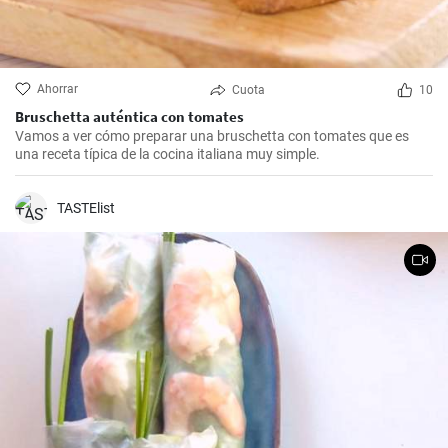
Ahorrar
Cuota
10
Bruschetta auténtica con tomates
Vamos a ver cómo preparar una bruschetta con tomates que es
una receta típica de la cocina italiana muy simple.
TASTElist