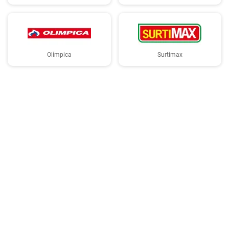
Olímpica
Surtimax