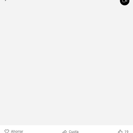
Ahorrar
Cuota
19