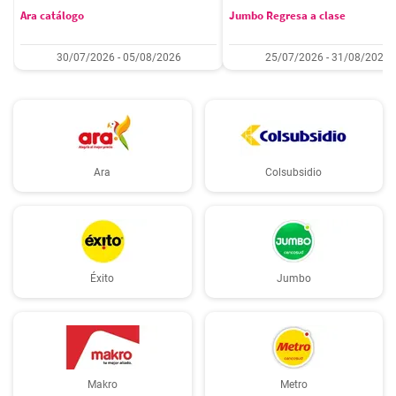
Ara catálogo
Jumbo Regresa a clase
30/07/2026 - 05/08/2026
25/07/2026 - 31/08/2026
Ara
Colsubsidio
Éxito
Jumbo
Makro
Metro