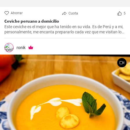
Ahorrar
Cuota
5
Ceviche peruano a domicilio
Este ceviche es el mejor que ha tenido en su vida. Es de Perú y a mi,
personalmente, me encanta prepararlo cada vez que me visitan los
amigos y familiares.
ronik