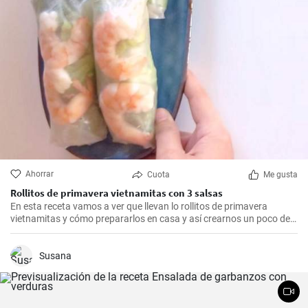
Ahorrar
Cuota
Me gusta
Rollitos de primavera vietnamitas con 3 salsas
En esta receta vamos a ver que llevan lo rollitos de primavera
vietnamitas y cómo prepararlos en casa y así crearnos un poco de
ambiente oriental.
Susana