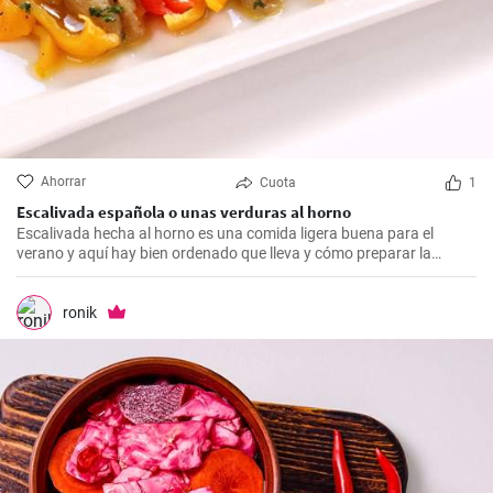
Ahorrar
Cuota
1
Escalivada española o unas verduras al horno
Escalivada hecha al horno es una comida ligera buena para el
verano y aquí hay bien ordenado que lleva y cómo preparar la
fácilmente.
ronik