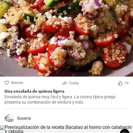
Ahorrar
Cuota
10
Una ensalada de quinoa ligera
Ensalada de quinoa muy fácil y ligera. La cocina típica griega
presenta su combinación de verdura y más.
Susana