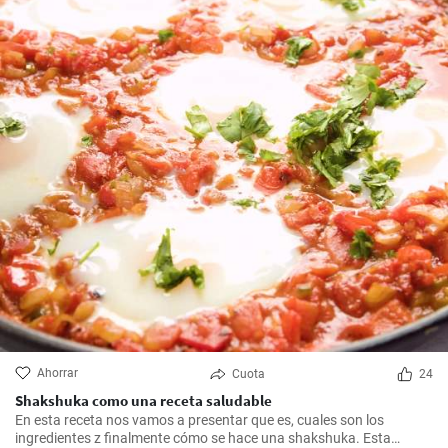
Ahorrar
Cuota
24
Shakshuka como una receta saludable
En esta receta nos vamos a presentar que es, cuales son los
ingredientes z finalmente cómo se hace una shakshuka. Esta