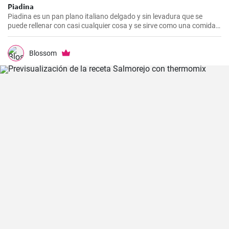
Piadina
Piadina es un pan plano italiano delgado y sin levadura que se
puede rellenar con casi cualquier cosa y se sirve como una comida
ligera, un refrigerio o una cena.
Blossom