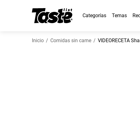
Categorías
Temas
Rec
Inicio
Comidas sin carne
VIDEORECETA Shak