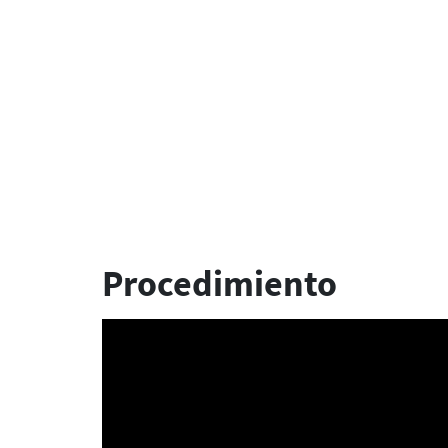
Procedimiento