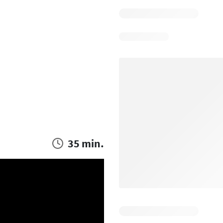
35 min.