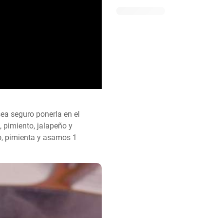
ea seguro ponerla en el 
 pimiento, jalapeño y 
 pimienta y asamos 1 