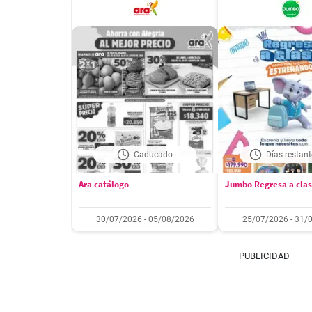
Caducado
Días restant
Ara catálogo
Jumbo Regresa a cla
30/07/2026 - 05/08/2026
25/07/2026 - 31/
PUBLICIDAD