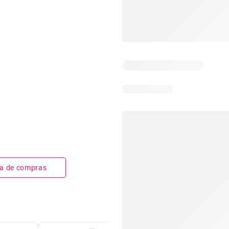
sta de compras