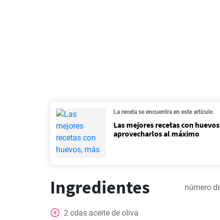
La receta se encuentra en este artículo
Las mejores recetas con huevos
aprovecharlos al máximo
Ingredientes
número de
2
cdas
aceite de oliva