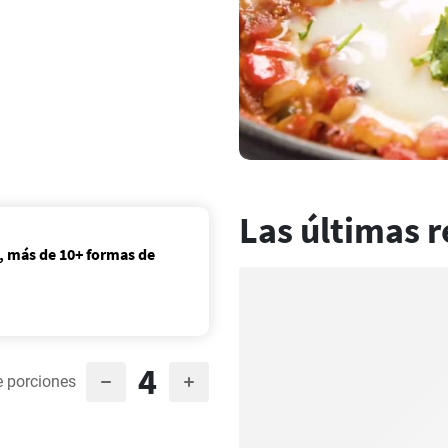
Las últimas r
, más de 10+ formas de
4
 porciones