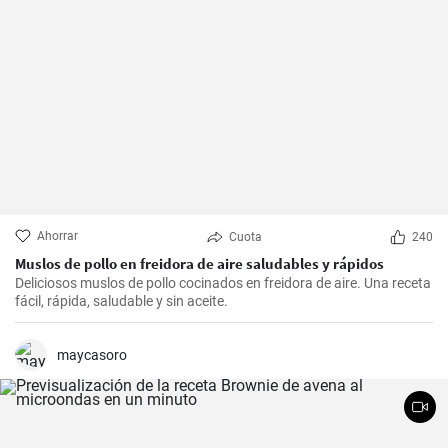
Ahorrar
Cuota
240
Muslos de pollo en freidora de aire saludables y rápidos
Deliciosos muslos de pollo cocinados en freidora de aire. Una receta
fácil, rápida, saludable y sin aceite.
maycasoro