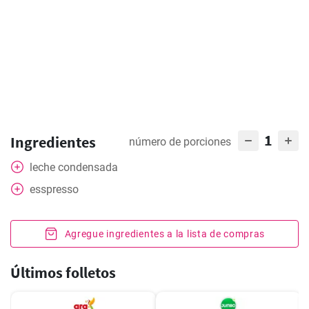
1
Ingredientes
número de porciones
leche condensada
esspresso
Agregue ingredientes a la lista de compras
Últimos folletos