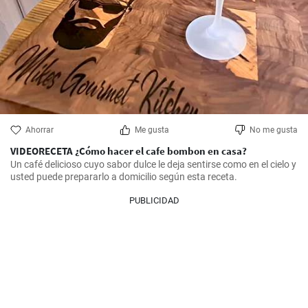
Ahorrar
Me gusta
No me gusta
VIDEORECETA ¿Cómo hacer el cafe bombon en casa?
Un café delicioso cuyo sabor dulce le deja sentirse como en el cielo y 
usted puede prepararlo a domicilio según esta receta.
PUBLICIDAD