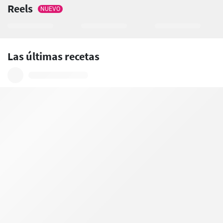
Reels
NUEVO
Las últimas recetas