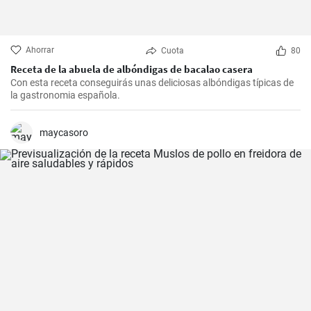
Ahorrar
Cuota
80
Receta de la abuela de albóndigas de bacalao casera
Con esta receta conseguirás unas deliciosas albóndigas típicas de
la gastronomia española.
maycasoro