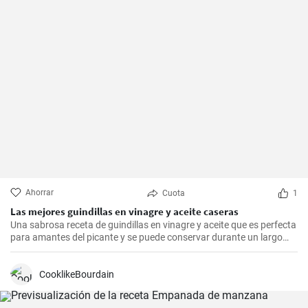
Ahorrar
Cuota
1
Las mejores guindillas en vinagre y aceite caseras
Una sabrosa receta de guindillas en vinagre y aceite que es perfecta
para amantes del picante y se puede conservar durante un largo
periodo de tiempo.
CooklikeBourdain