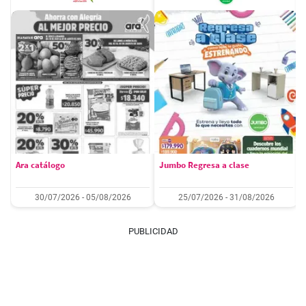
Ara catálogo
Jumbo Regresa a clase
30/07/2026 - 05/08/2026
25/07/2026 - 31/08/2026
PUBLICIDAD