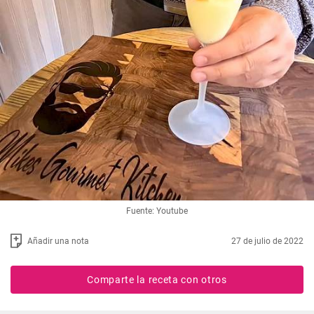
Fuente: Youtube
Añadir una nota
27 de julio de 2022
Comparte la receta con otros