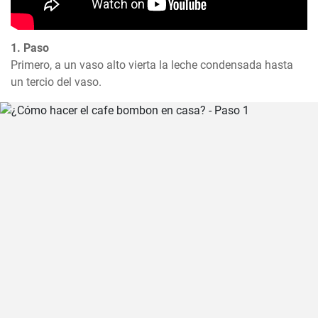
1. Paso
Primero, a un vaso alto vierta la leche condensada hasta 
un tercio del vaso.