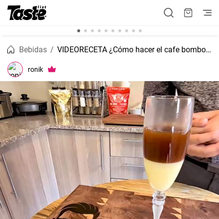
Bebidas
VIDEORECETA ¿Cómo hacer el cafe bombon en casa?
ronik