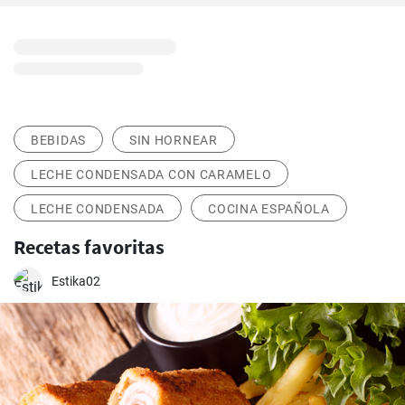
BEBIDAS
SIN HORNEAR
LECHE CONDENSADA CON CARAMELO
LECHE CONDENSADA
COCINA ESPAÑOLA
Recetas favoritas
Estika02