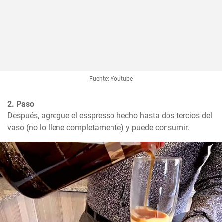
Fuente: Youtube
2. Paso
Después, agregue el esspresso hecho hasta dos tercios del 
vaso (no lo llene completamente) y puede consumir.