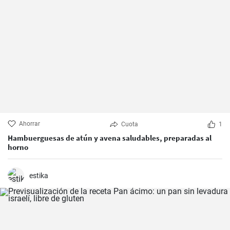
Ahorrar
Cuota
1
Hambuerguesas de atún y avena saludables, preparadas al
horno
estika