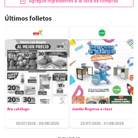
Agregue ingredientes a la lista de compras
Últimos folletos
Ara catálogo
Jumbo Regresa a clase
30/07/2026 - 05/08/2026
25/07/2026 - 31/08/2026