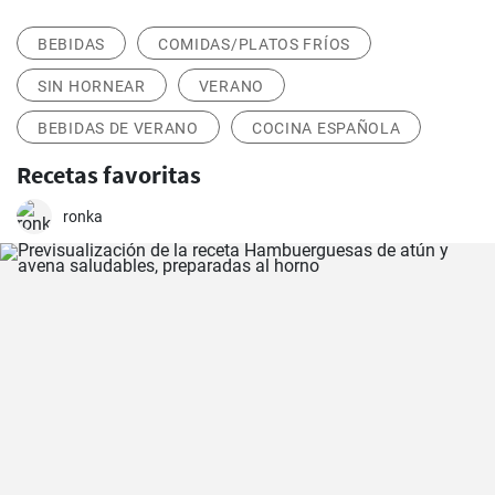
BEBIDAS
COMIDAS/PLATOS FRÍOS
SIN HORNEAR
VERANO
BEBIDAS DE VERANO
COCINA ESPAÑOLA
Recetas favoritas
ronka