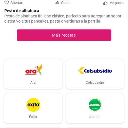
Ahorrar
Cuota
Me gusta
Pesto de albahaca
Pesto de albahaca italiano clásico, perfecto para agregar un sabor
distintivo a tus pancakes, pasta o verduras a la parrilla.
Más recetas
Ara
Colsubsidio
Éxito
Jumbo