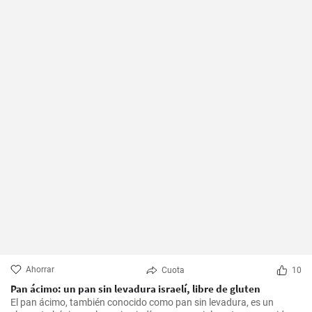
Ahorrar
Cuota
10
Pan ácimo: un pan sin levadura israelí, libre de gluten
El pan ácimo, también conocido como pan sin levadura, es un