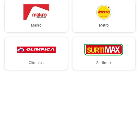
Makro
Metro
Olímpica
Surtimax