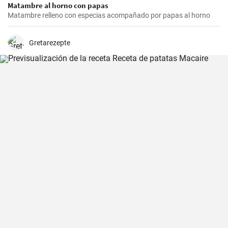
Matambre al horno con papas
Matambre relleno con especias acompañado por papas al horno
Gretarezepte