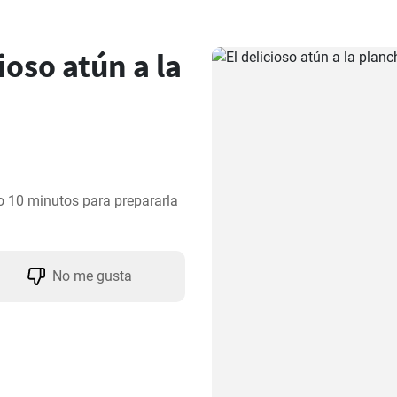
oso atún a la
lo 10 minutos para prepararla 
No me gusta