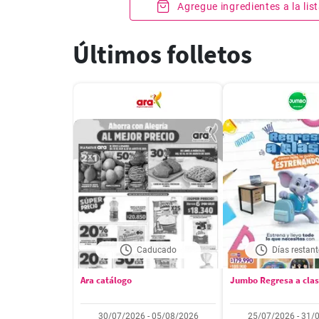
Agregue ingredientes a la li
Últimos folletos
Caducado
Días restant
Ara catálogo
Jumbo Regresa a cla
30/07/2026 - 05/08/2026
25/07/2026 - 31/