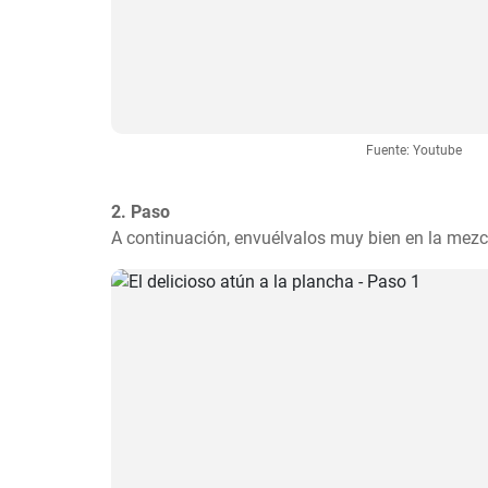
Fuente: Youtube
2. Paso
A continuación, envuélvalos muy bien en la mezc