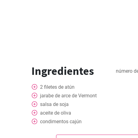
Ingredientes
número de
2
filetes de atún
jarabe de arce de Vermont
salsa de soja
aceite de oliva
condimentos cajún