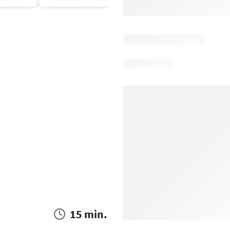
15 min.