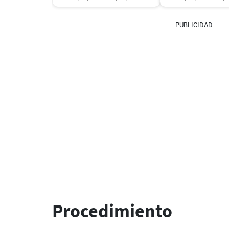
PUBLICIDAD
Procedimiento