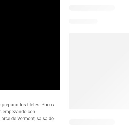
 preparar los filetes. Poco a 
s empezando con 
arce de Vermont, salsa de 