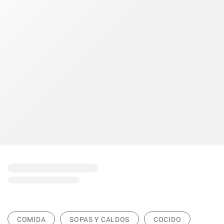
COMIDA
SOPAS Y CALDOS
COCIDO