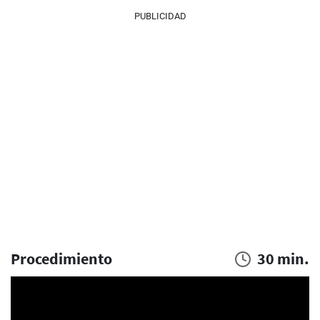
PUBLICIDAD
Procedimiento
30 min.