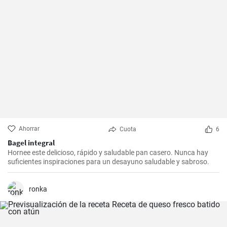
Ahorrar
Cuota
6
Bagel integral
Hornee este delicioso, rápido y saludable pan casero. Nunca hay
suficientes inspiraciones para un desayuno saludable y sabroso.
ronka