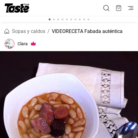
Sopas y caldos
VIDEORECETA Fabada auténtica
Clara