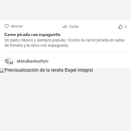
Ahorrar
Cuota
2
Carne picada con espaguetis
Un plato clásico y siempre popular. Cocino la carne picada en salsa
de tomate y la sirvo con espaguetis.
skatulkavkuchyni