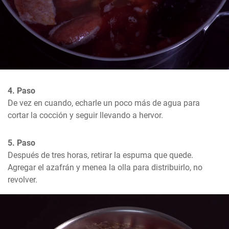
4. Paso
De vez en cuando, echarle un poco más de agua para 
cortar la cocción y seguir llevando a hervor.
5. Paso
Después de tres horas, retirar la espuma que quede. 
Agregar el azafrán y menea la olla para distribuirlo, no 
revolver.