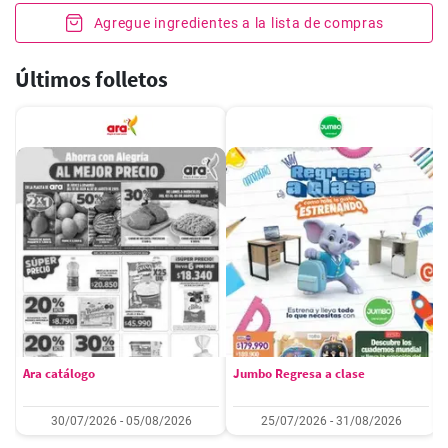
Agregue ingredientes a la lista de compras
Últimos folletos
Ara catálogo
Jumbo Regresa a clase
30/07/2026 - 05/08/2026
25/07/2026 - 31/08/2026