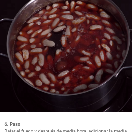
6. Paso
Bajar el fuego y después de media hora, adicionar la media 