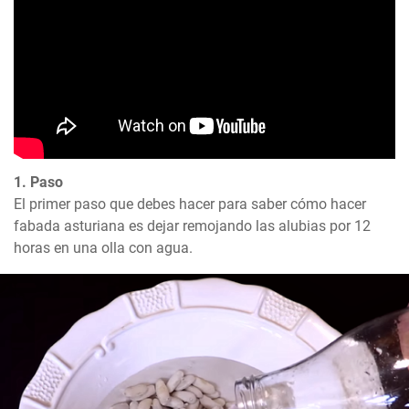
1. Paso
El primer paso que debes hacer para saber cómo hacer 
fabada asturiana es dejar remojando las alubias por 12 
horas en una olla con agua.