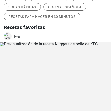
SOPAS RÁPIDAS
COCINA ESPAÑOLA
RECETAS PARA HACER EN 30 MINUTOS
Recetas favoritas
Iwa