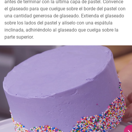
antes de terminar con la última capa de pastel. Convence 
el glaseado para que cuelgue sobre el borde del pastel con 
una cantidad generosa de glaseado. Extienda el glaseado 
sobre los lados del pastel y alíselo con una espátula 
inclinada, adhiriéndolo al glaseado que cuelga sobre la 
parte superior.