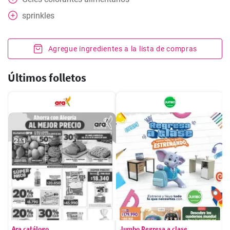
sprinkles
Agregue ingredientes a la lista de compras
Últimos folletos
Ara catálogo
Jumbo Regresa a clase