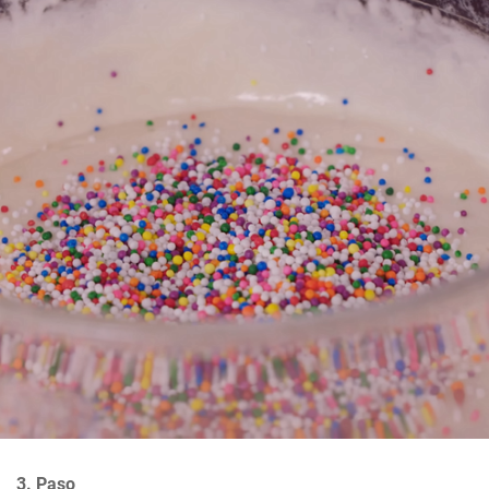
3. Paso