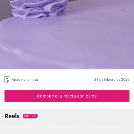
Añadir una nota
24 de febrero de 2022
Comparte la receta con otros
Reels
NUEVO