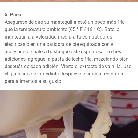
5. Paso
Asegúrese de que su mantequilla esté un poco más fría 
que la temperatura ambiente (65 ° F / 18 ° C). Bate la 
mantequilla a velocidad media-alta con batidoras 
eléctricas o en una batidora de pie equipada con el 
accesorio de paleta hasta que esté espumosa. En tres 
adiciones, agregue la pasta de leche fría, mezclando bien 
después de cada adición. Vierta el extracto de vainilla. Use 
el glaseado de inmediato después de agregar colorante 
para alimentos a su gusto.