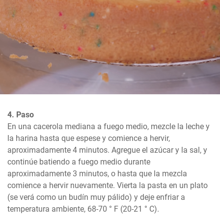
4. Paso
En una cacerola mediana a fuego medio, mezcle la leche y 
la harina hasta que espese y comience a hervir, 
aproximadamente 4 minutos. Agregue el azúcar y la sal, y 
continúe batiendo a fuego medio durante 
aproximadamente 3 minutos, o hasta que la mezcla 
comience a hervir nuevamente. Vierta la pasta en un plato 
(se verá como un budín muy pálido) y deje enfriar a 
temperatura ambiente, 68-70 ° F (20-21 ° C).