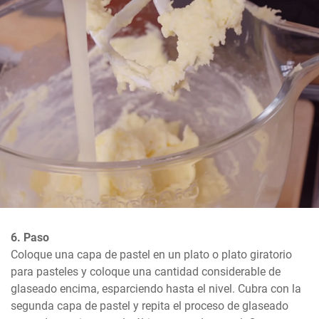
6. Paso
Coloque una capa de pastel en un plato o plato giratorio 
para pasteles y coloque una cantidad considerable de 
glaseado encima, esparciendo hasta el nivel. Cubra con la 
segunda capa de pastel y repita el proceso de glaseado 