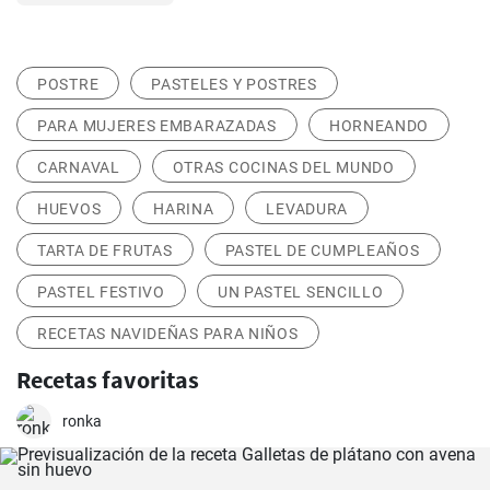
POSTRE
PASTELES Y POSTRES
PARA MUJERES EMBARAZADAS
HORNEANDO
CARNAVAL
OTRAS COCINAS DEL MUNDO
HUEVOS
HARINA
LEVADURA
TARTA DE FRUTAS
PASTEL DE CUMPLEAÑOS
PASTEL FESTIVO
UN PASTEL SENCILLO
RECETAS NAVIDEÑAS PARA NIÑOS
Recetas favoritas
ronka