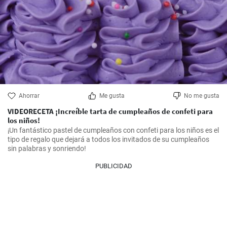
Ahorrar
Me gusta
No me gusta
VIDEORECETA ¡Increíble tarta de cumpleaños de confeti para
los niños!
¡Un fantástico pastel de cumpleaños con confeti para los niños es el 
tipo de regalo que dejará a todos los invitados de su cumpleaños 
sin palabras y sonriendo!
PUBLICIDAD