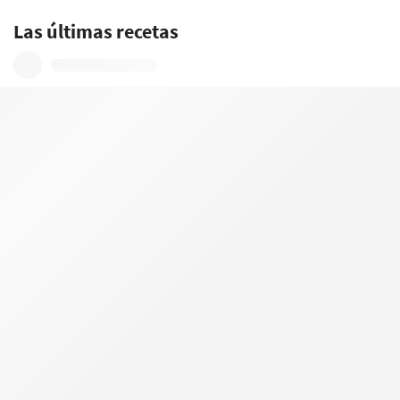
Las últimas recetas