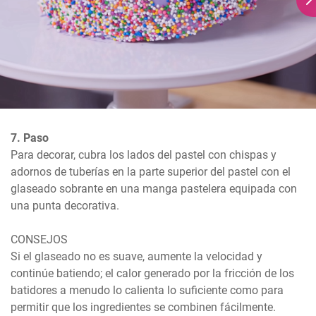
7. Paso
Para decorar, cubra los lados del pastel con chispas y 
adornos de tuberías en la parte superior del pastel con el 
glaseado sobrante en una manga pastelera equipada con 
una punta decorativa.

CONSEJOS

Si el glaseado no es suave, aumente la velocidad y 
continúe batiendo; el calor generado por la fricción de los 
batidores a menudo lo calienta lo suficiente como para 
permitir que los ingredientes se combinen fácilmente.
