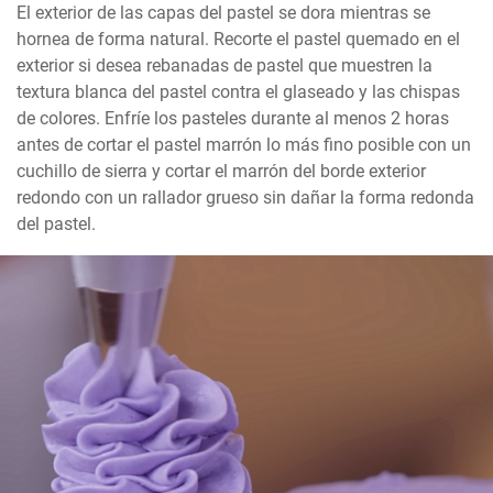
El exterior de las capas del pastel se dora mientras se 
hornea de forma natural. Recorte el pastel quemado en el 
exterior si desea rebanadas de pastel que muestren la 
textura blanca del pastel contra el glaseado y las chispas 
de colores. Enfríe los pasteles durante al menos 2 horas 
antes de cortar el pastel marrón lo más fino posible con un 
cuchillo de sierra y cortar el marrón del borde exterior 
redondo con un rallador grueso sin dañar la forma redonda 
del pastel.