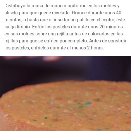
Distribuya la masa de manera uniforme en los moldes y 
alísela para que quede nivelada. Hornee durante unos 40 
minutos, o hasta que al insertar un palillo en el centro, éste 
salga limpio. Enfríe los pasteles durante unos 20 minutos 
en sus moldes sobre una rejilla antes de colocarlos en las 
rejillas para que se enfríen por completo. Antes de construir 
los pasteles, enfríelos durante al menos 2 horas.