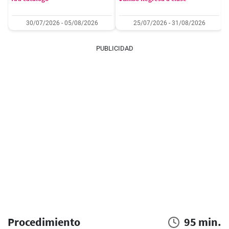
30/07/2026 - 05/08/2026
25/07/2026 - 31/08/2026
PUBLICIDAD
Procedimiento
95 min.