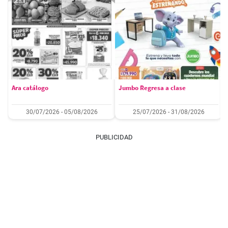
Ara catálogo
Jumbo Regresa a clase
30/07/2026 - 05/08/2026
25/07/2026 - 31/08/2026
PUBLICIDAD