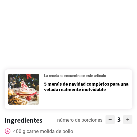
La receta se encuentra en este artículo
5 menús de navidad completos para una
velada realmente inolvidable
3
Ingredientes
número de porciones
400
g
carne molida de pollo