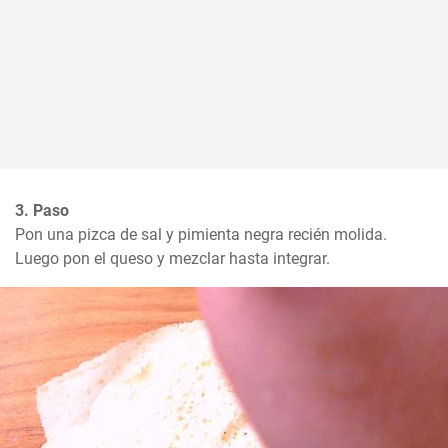
3. Paso
Pon una pizca de sal y pimienta negra recién molida. 
Luego pon el queso y mezclar hasta integrar.