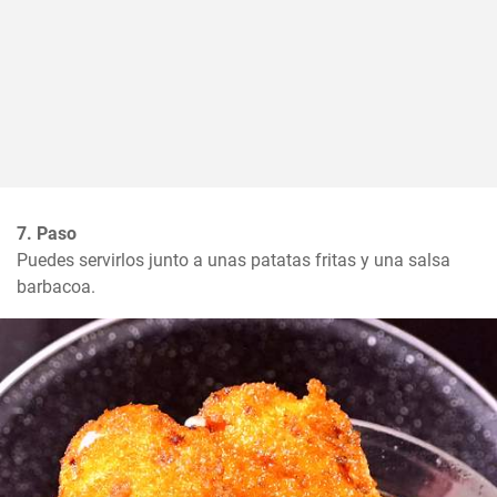
7. Paso
Puedes servirlos junto a unas patatas fritas y una salsa 
barbacoa.