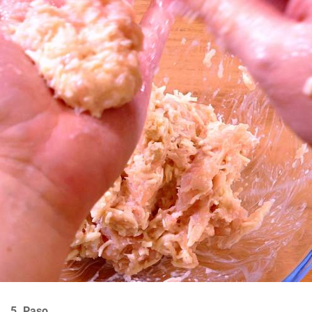
5. Paso