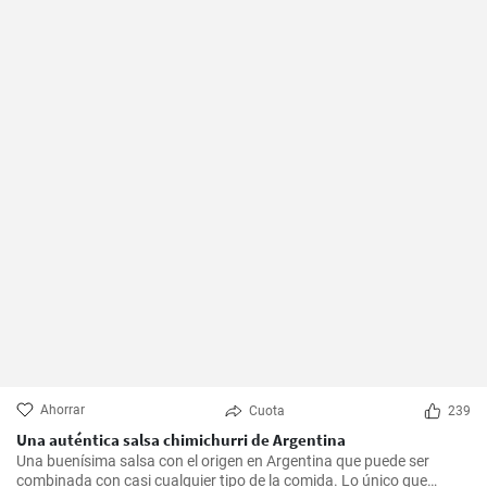
Ahorrar
Cuota
239
Una auténtica salsa chimichurri de Argentina
Una buenísima salsa con el origen en Argentina que puede ser
combinada con casi cualquier tipo de la comida. Lo único que