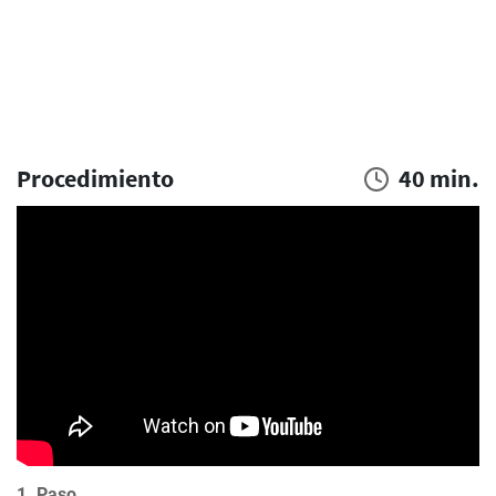
Procedimiento
40 min.
1. Paso