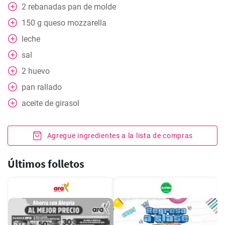
2
rebanadas
pan de molde
150
g
queso mozzarella
leche
sal
2
huevo
pan rallado
aceite de girasol
Agregue ingredientes a la lista de compras
Últimos folletos