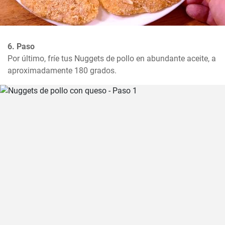
6. Paso
Por último, fríe tus Nuggets de pollo en abundante aceite, a 
aproximadamente 180 grados.