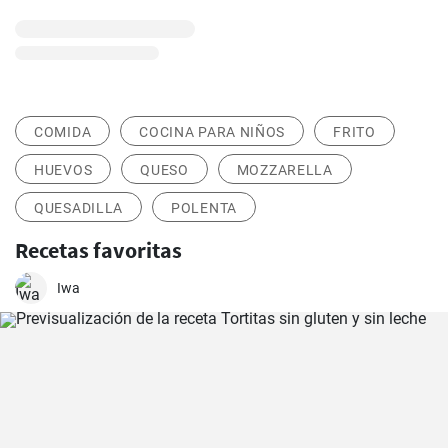
COMIDA
COCINA PARA NIÑOS
FRITO
HUEVOS
QUESO
MOZZARELLA
QUESADILLA
POLENTA
Recetas favoritas
Iwa