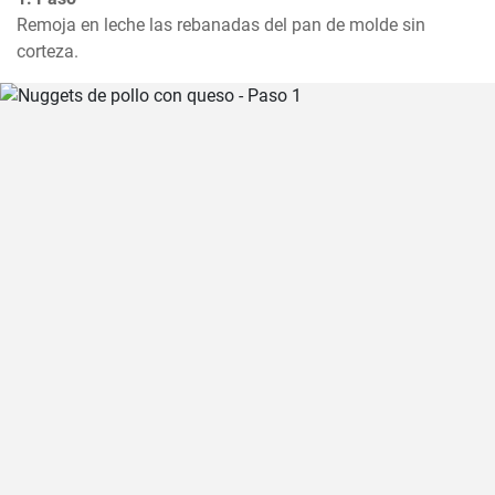
Remoja en leche las rebanadas del pan de molde sin 
corteza.