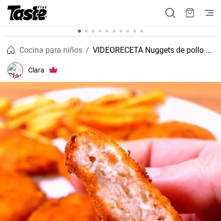
Cocina para niños
VIDEORECETA Nuggets de pollo con queso
Clara