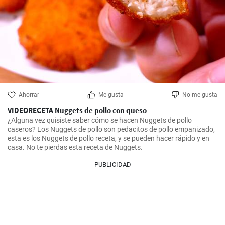
Ahorrar
Me gusta
No me gusta
VIDEORECETA Nuggets de pollo con queso
¿Alguna vez quisiste saber cómo se hacen Nuggets de pollo 
caseros? Los Nuggets de pollo son pedacitos de pollo empanizado, 
esta es los Nuggets de pollo receta, y se pueden hacer rápido y en 
casa. No te pierdas esta receta de Nuggets.
PUBLICIDAD