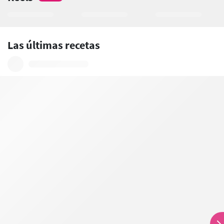
Las últimas recetas