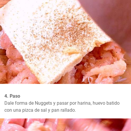
4. Paso
Dale forma de Nuggets y pasar por harina, huevo batido 
con una pizca de sal y pan rallado.