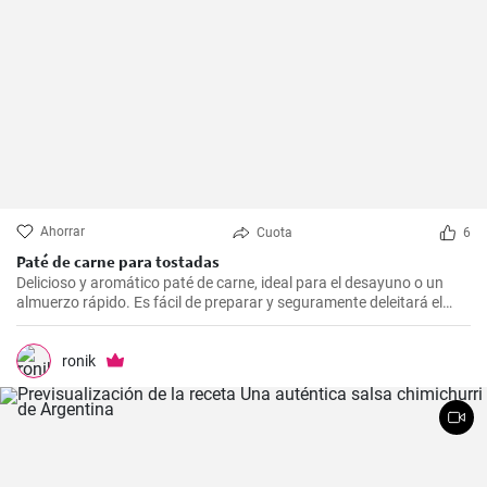
Ahorrar
Cuota
6
Paté de carne para tostadas
Delicioso y aromático paté de carne, ideal para el desayuno o un
almuerzo rápido. Es fácil de preparar y seguramente deleitará el
paladar de todos los amantes de la carne.
ronik