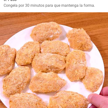
Congela por 30 minutos para que mantenga la forma.