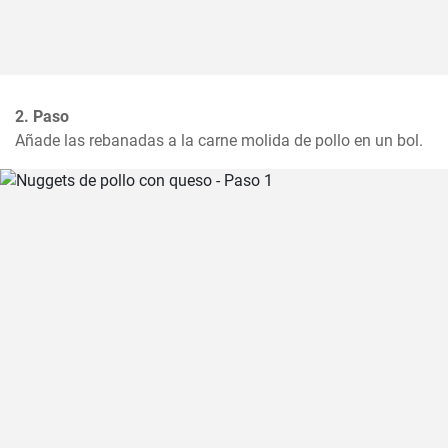
2. Paso
Añade las rebanadas a la carne molida de pollo en un bol.