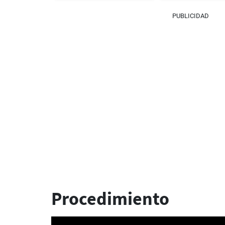
PUBLICIDAD
Procedimiento