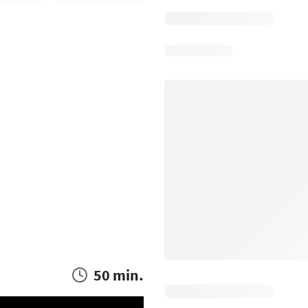
50 min.