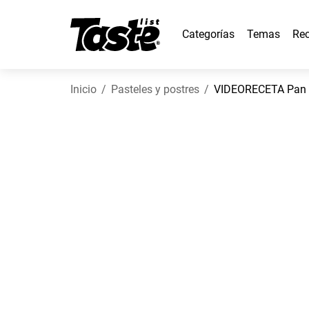
Categorías
Temas
Rec
Inicio
Pasteles y postres
VIDEORECETA Pan d