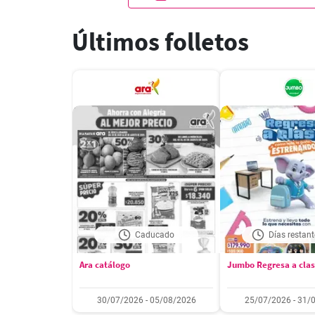
Últimos folletos
Caducado
Días restant
Ara catálogo
Jumbo Regresa a cla
30/07/2026 - 05/08/2026
25/07/2026 - 31/