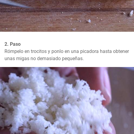
2. Paso
Rómpelo en trocitos y ponlo en una picadora hasta obtener 
unas migas no demasiado pequeñas.