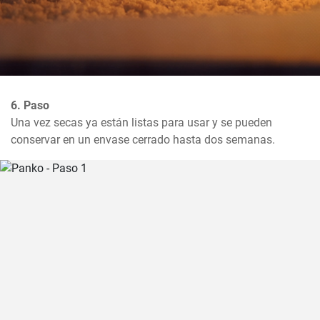
6. Paso
Una vez secas ya están listas para usar y se pueden 
conservar en un envase cerrado hasta dos semanas.