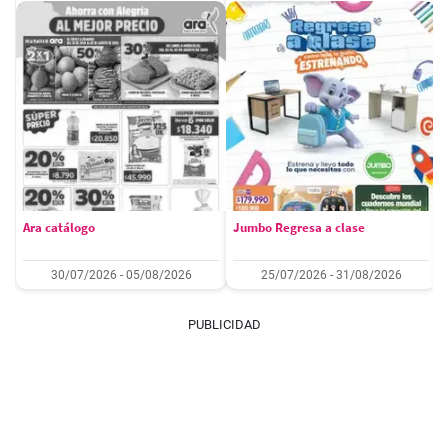
Ara catálogo
Jumbo Regresa a clase
30/07/2026 - 05/08/2026
25/07/2026 - 31/08/2026
PUBLICIDAD