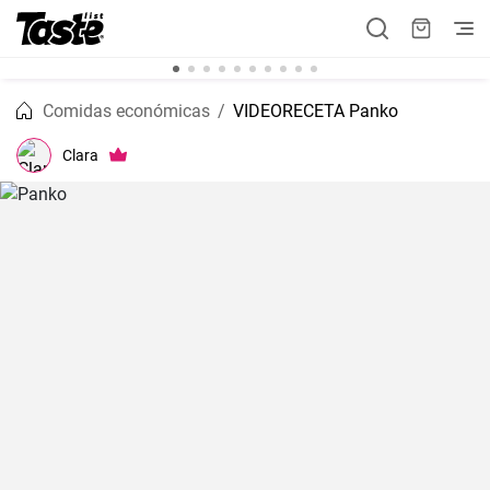
Comidas económicas
VIDEORECETA Panko
Clara