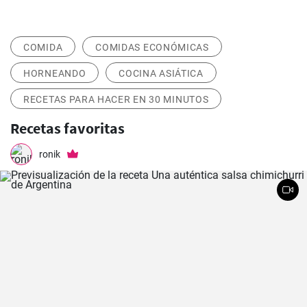
COMIDA
COMIDAS ECONÓMICAS
HORNEANDO
COCINA ASIÁTICA
RECETAS PARA HACER EN 30 MINUTOS
Recetas favoritas
ronik