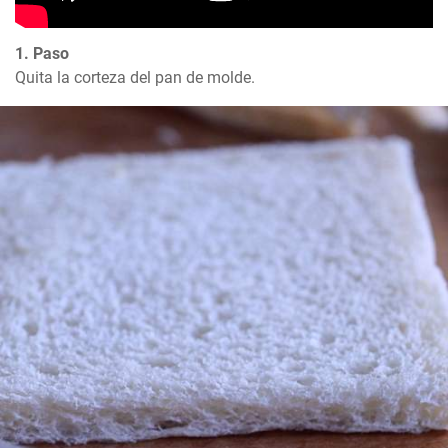
1. Paso
Quita la corteza del pan de molde.