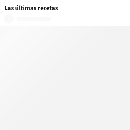
Las últimas recetas