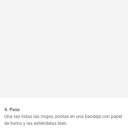
4. Paso
Una vez listas las migas, ponlas en una bandeja con papel 
de horno y las extiéndelas bien.