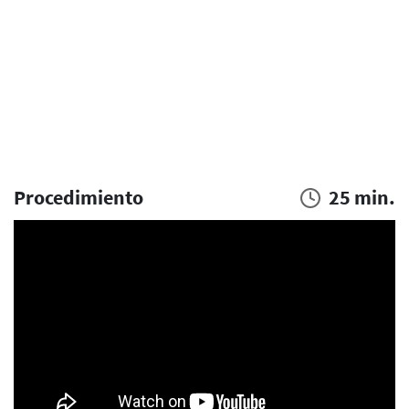
Procedimiento
25 min.