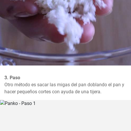
3. Paso
Otro método es sacar las migas del pan doblando el pan y 
hacer pequeños cortes con ayuda de una tijera.