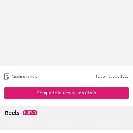
Añadir una nota
12 de mayo de 2022
Comparte la receta con otros
Reels
NUEVO