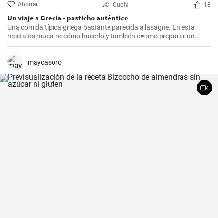
Ahorrar
Cuota
18
Un viaje a Grecia - pasticho auténtico
Una comida típica griega bastante parecida a lasagne. En esta
receta os muestro cómo hacerlo y también c=omo preparar un
bechamel auténtico.
maycasoro