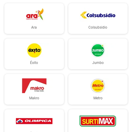
Ara
Colsubsidio
Éxito
Jumbo
Makro
Metro