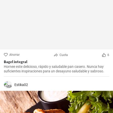
Ahorrar
Cuota
6
Bagel integral
Hornee este delicioso, rápido y saludable pan casero. Nunca hay
suficientes inspiraciones para un desayuno saludable y sabroso.
Estika02