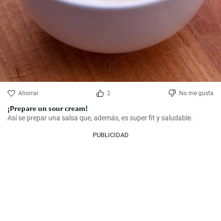
Ahorrar
2
No me gusta
¡Prepare un sour cream!
Así se prepar una salsa que, además, es super fit y saludable.
PUBLICIDAD