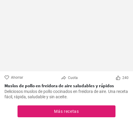
Ahorrar
Cuota
240
Muslos de pollo en freidora de aire saludables y rápidos
Deliciosos muslos de pollo cocinados en freidora de aire. Una receta
fácil, rápida, saludable y sin aceite.
Más recetas