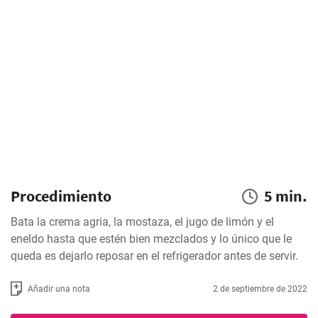
Procedimiento
5 min.
Bata la crema agria, la mostaza, el jugo de limón y el 
eneldo hasta que estén bien mezclados y lo único que le 
queda es dejarlo reposar en el refrigerador antes de servir.
Añadir una nota
2 de septiembre de 2022