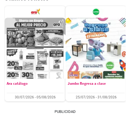
Ara catálogo
Jumbo Regresa a clase
30/07/2026 - 05/08/2026
25/07/2026 - 31/08/2026
PUBLICIDAD