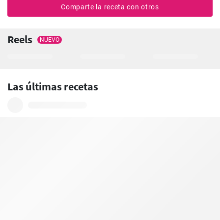
Comparte la receta con otros
Reels
NUEVO
Las últimas recetas