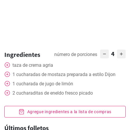
4
Ingredientes
número de porciones
taza
de crema agria
1
cucharadas de mostaza preparada a estilo Dijon
1
cucharada
de jugo de limón
2
cucharaditas
de eneldo fresco picado
Agregue ingredientes a la lista de compras
Últimos folletos