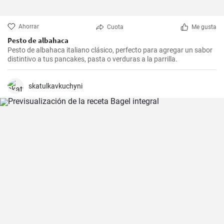
Ahorrar
Cuota
Me gusta
Pesto de albahaca
Pesto de albahaca italiano clásico, perfecto para agregar un sabor
distintivo a tus pancakes, pasta o verduras a la parrilla.
skatulkavkuchyni