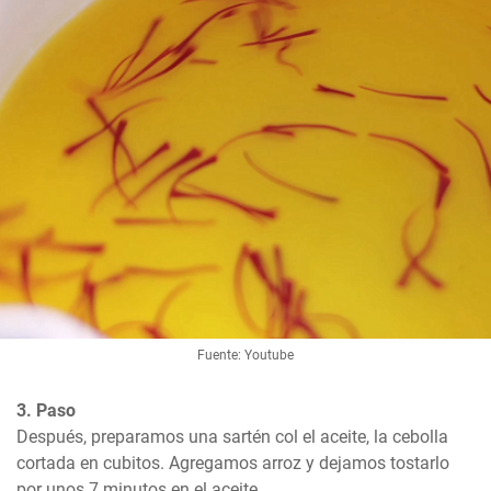
Fuente: Youtube
3. Paso
Después, preparamos una sartén col el aceite, la cebolla 
cortada en cubitos. Agregamos arroz y dejamos tostarlo 
por unos 7 minutos en el aceite.