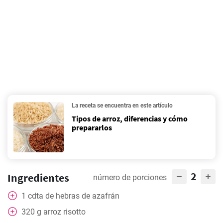
La receta se encuentra en este artículo
Tipos de arroz, diferencias y cómo
prepararlos
2
Ingredientes
número de porciones
1
cdta
de hebras de azafrán
320
g
arroz risotto