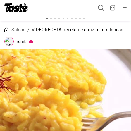
Salsas
VIDEORECETA Receta de arroz a la milanesa tradicional
ronik