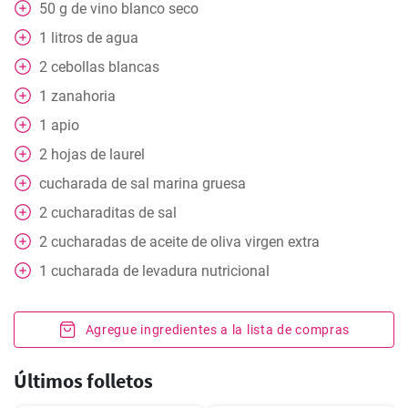
50
g
de vino blanco seco
1
litros de agua
2
cebollas blancas
1
zanahoria
1
apio
2
hojas
de laurel
cucharada
de sal marina gruesa
2
cucharaditas
de sal
2
cucharadas de aceite de oliva virgen extra
1
cucharada de levadura nutricional
Agregue ingredientes a la lista de compras
Últimos folletos