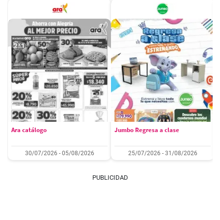
Ara catálogo
Jumbo Regresa a clase
30/07/2026 - 05/08/2026
25/07/2026 - 31/08/2026
PUBLICIDAD