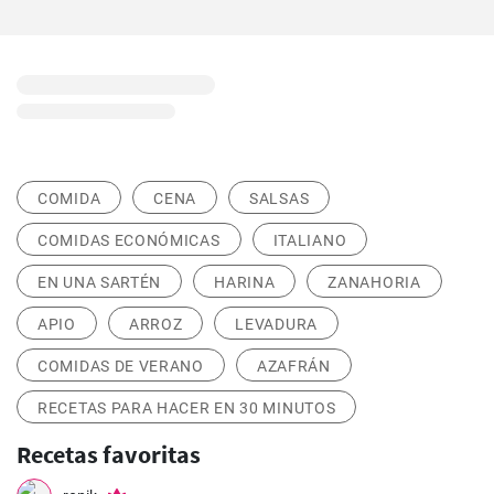
COMIDA
CENA
SALSAS
COMIDAS ECONÓMICAS
ITALIANO
EN UNA SARTÉN
HARINA
ZANAHORIA
APIO
ARROZ
LEVADURA
COMIDAS DE VERANO
AZAFRÁN
RECETAS PARA HACER EN 30 MINUTOS
Recetas favoritas