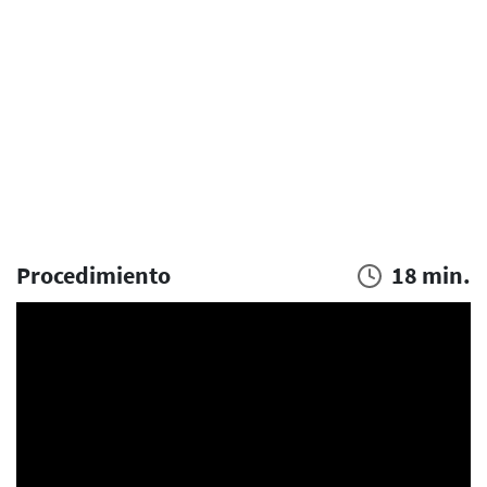
Procedimiento
18 min.