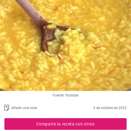
Fuente: Youtube
Añadir una nota
3 de octubre de 2022
Comparte la receta con otros