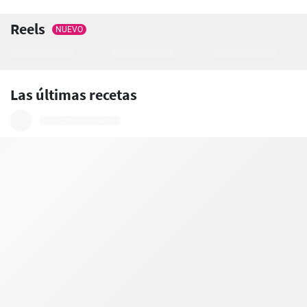
Reels
NUEVO
Las últimas recetas