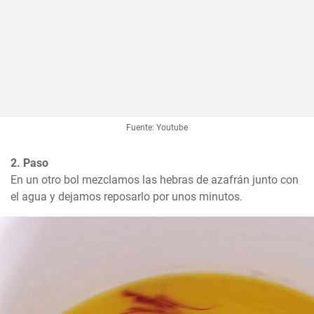
Fuente: Youtube
2. Paso
En un otro bol mezclamos las hebras de azafrán junto con 
el agua y dejamos reposarlo por unos minutos.