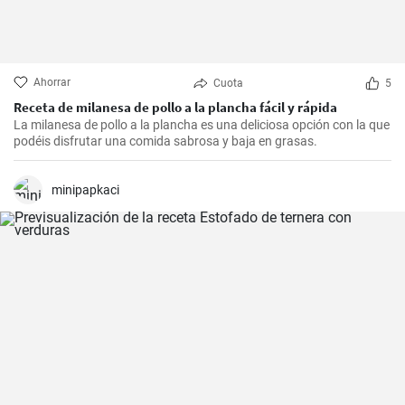
Ahorrar
Cuota
5
Receta de milanesa de pollo a la plancha fácil y rápida
La milanesa de pollo a la plancha es una deliciosa opción con la que
podéis disfrutar una comida sabrosa y baja en grasas.
minipapkaci