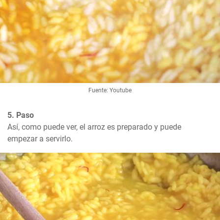
Fuente: Youtube
5. Paso
Así, como puede ver, el arroz es preparado y puede 
empezar a servirlo.