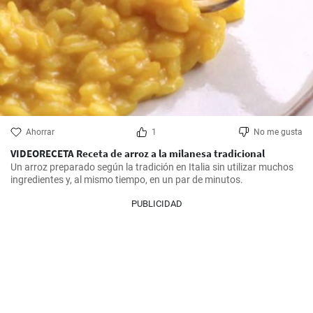
Ahorrar
1
No me gusta
VIDEORECETA Receta de arroz a la milanesa tradicional
Un arroz preparado según la tradición en Italia sin utilizar muchos 
ingredientes y, al mismo tiempo, en un par de minutos.
PUBLICIDAD