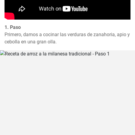
1. Paso
Primero, damos a cocinar las verduras de zanahoria, apio y 
cebolla en una gran olla.