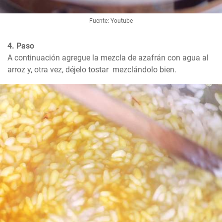
Fuente: Youtube
4. Paso
A continuación agregue la mezcla de azafrán con agua al 
arroz y, otra vez, déjelo tostar  mezclándolo bien.