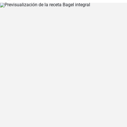
para compartir con amigos y familiares.