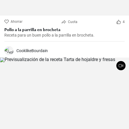
Ahorrar
Cuota
4
Pollo a la parrilla en brocheta
Receta para un buen pollo a la parrilla en brocheta.
CooklikeBourdain