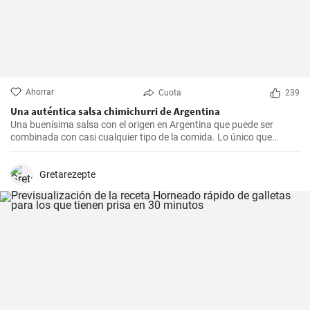
Ahorrar
Cuota
239
Una auténtica salsa chimichurri de Argentina
Una buenísima salsa con el origen en Argentina que puede ser
combinada con casi cualquier tipo de la comida. Lo único que
debería hacer es seguir la receta presente.
Gretarezepte