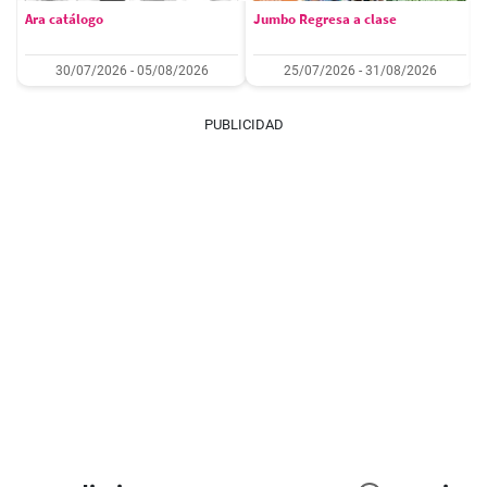
Ara catálogo
Jumbo Regresa a clase
30/07/2026 - 05/08/2026
25/07/2026 - 31/08/2026
PUBLICIDAD