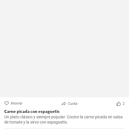
Ahorrar
Cuota
2
Carne picada con espaguetis
Un plato clásico y siempre popular. Cocino la carne picada en salsa
de tomate y la sirvo con espaguetis.