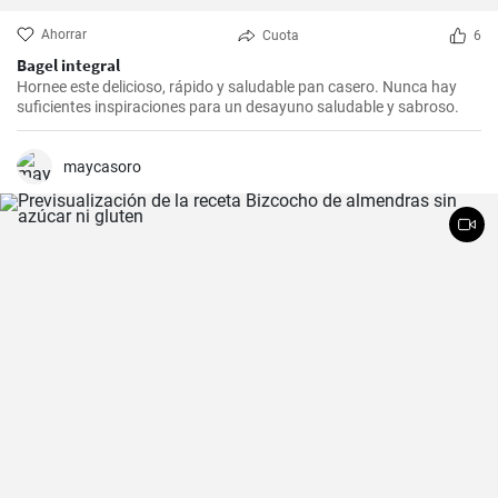
Ahorrar
Cuota
6
Bagel integral
Hornee este delicioso, rápido y saludable pan casero. Nunca hay
suficientes inspiraciones para un desayuno saludable y sabroso.
maycasoro