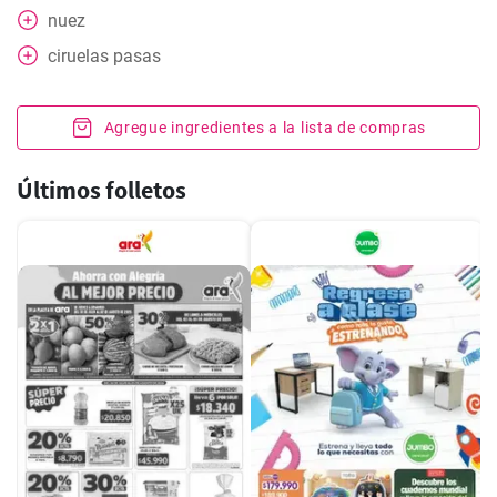
nuez
ciruelas pasas
Agregue ingredientes a la lista de compras
Últimos folletos