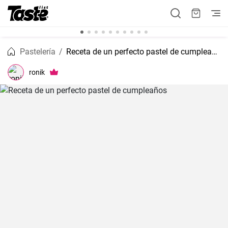
Pastelería
Receta de un perfecto pastel de cumpleaños
ronik