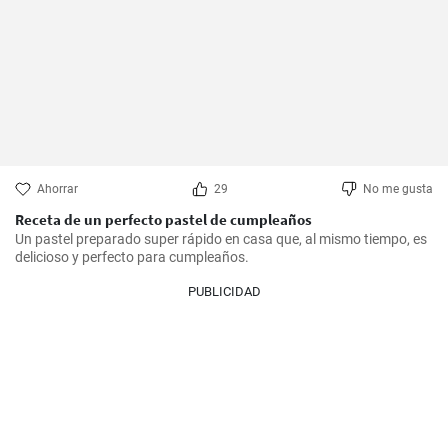
Ahorrar
29
No me gusta
Receta de un perfecto pastel de cumpleaños
Un pastel preparado super rápido en casa que, al mismo tiempo, es 
delicioso y perfecto para cumpleaños.
PUBLICIDAD