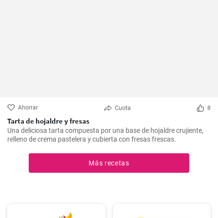
Ahorrar
Cuota
8
Tarta de hojaldre y fresas
Una deliciosa tarta compuesta por una base de hojaldre crujiente,
relleno de crema pastelera y cubierta con fresas frescas.
Más recetas