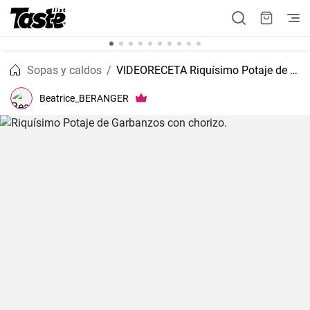
Sopas y caldos
VIDEORECETA Riquísimo Potaje de Garbanzos con chorizo.
Beatrice_BERANGER