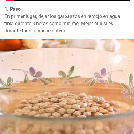
1. Paso
En primer lugar, dejar los garbanzos en remojo en agua 
tibia durante 8 horas como mínimo. Mejor aún si es 
durante toda la noche anterior.