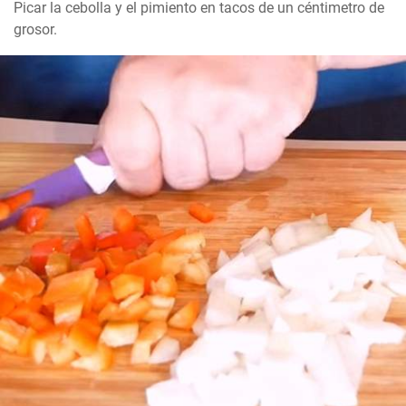
Picar la cebolla y el pimiento en tacos de un céntimetro de 
grosor.