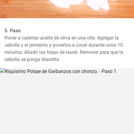
5. Paso
Poner a calentar aceite de oliva en una olla. Agregar la 
cebolla y el pimiento y ponerlos a cocer durante unos 10 
minutos. Añadir las hojas de laurel. Remover para que la 
cebolla se ponga blandita.