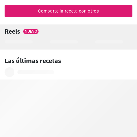
Comparte la receta con otros
Reels
NUEVO
Las últimas recetas