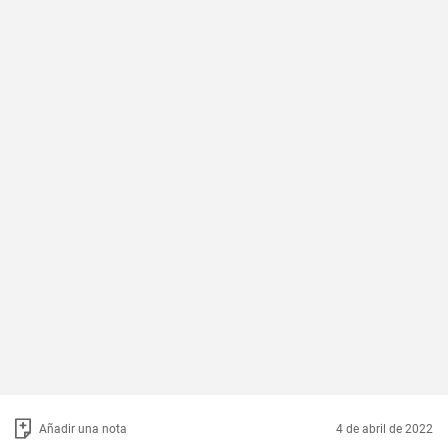
Añadir una nota
4 de abril de 2022