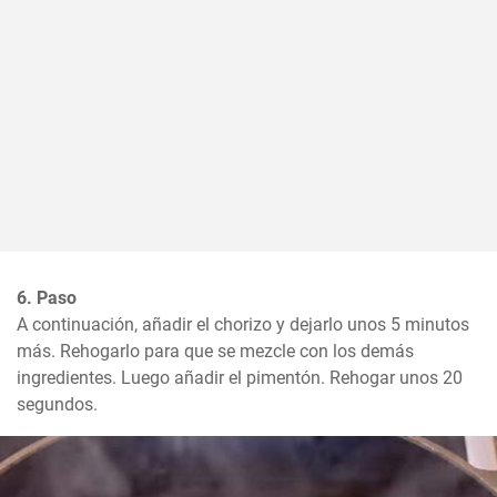
6. Paso
A continuación, añadir el chorizo y dejarlo unos 5 minutos 
más. Rehogarlo para que se mezcle con los demás 
ingredientes. Luego añadir el pimentón. Rehogar unos 20 
segundos.