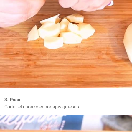
3. Paso
Cortar el chorizo en rodajas gruesas.