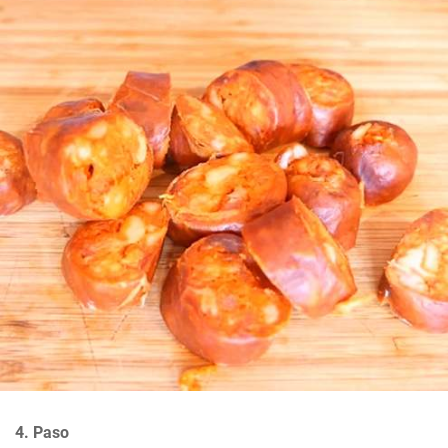
4. Paso