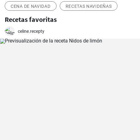
CENA DE NAVIDAD
RECETAS NAVIDEÑAS
Recetas favoritas
celine.recepty