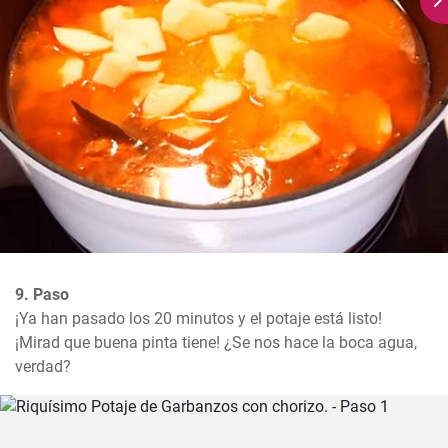
9. Paso
¡Ya han pasado los 20 minutos y el potaje está listo!

¡Mirad que buena pinta tiene! ¿Se nos hace la boca agua, 
verdad?