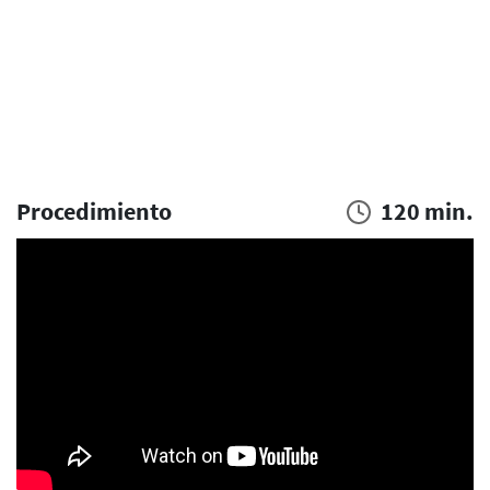
Procedimiento
120 min.