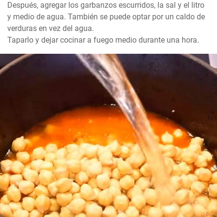
Después, agregar los garbanzos escurridos, la sal y el litro 
y medio de agua. También se puede optar por un caldo de 
verduras en vez del agua.

Taparlo y dejar cocinar a fuego medio durante una hora.