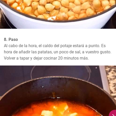
8. Paso
Al cabo de la hora, el caldo del potaje estará a punto. Es 
hora de añadir las patatas, un poco de sal, a vuestro gusto. 
Volver a tapar y dejar cocinar 20 minutos más.