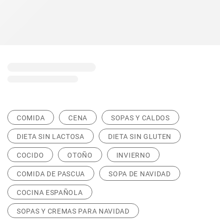
COMIDA
CENA
SOPAS Y CALDOS
DIETA SIN LACTOSA
DIETA SIN GLUTEN
COCIDO
OTOÑO
INVIERNO
COMIDA DE PASCUA
SOPA DE NAVIDAD
COCINA ESPAÑOLA
SOPAS Y CREMAS PARA NAVIDAD