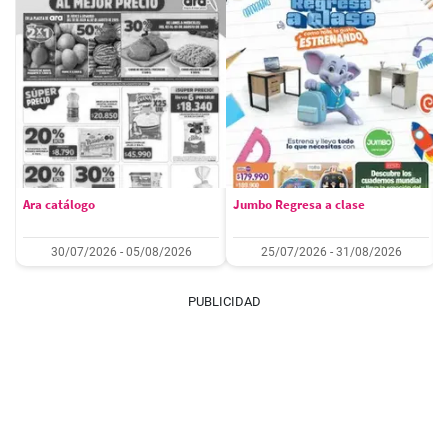
Ara catálogo
Jumbo Regresa a clase
30/07/2026 - 05/08/2026
25/07/2026 - 31/08/2026
PUBLICIDAD