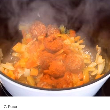
7. Paso