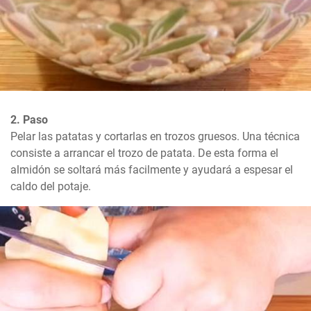
2. Paso
Pelar las patatas y cortarlas en trozos gruesos. Una técnica 
consiste a arrancar el trozo de patata. De esta forma el 
almidón se soltará más facilmente y ayudará a espesar el 
caldo del potaje.